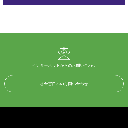
インターネットからのお問い合わせ
総合窓口へのお問い合わせ