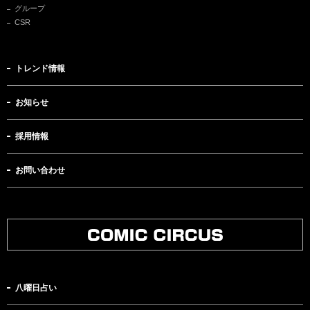
グループ
CSR
トレンド情報
お知らせ
採用情報
お問い合わせ
八曜日占い