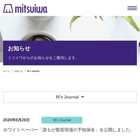
お知らせ
ミツイワからのお知らせをご案内します。
ホーム
お知らせ
M's Journal
M's Journal
2020年8月26日
M's Journal
ホワイトペーパー「誰もが製造現場の予知保全」を公開しました。