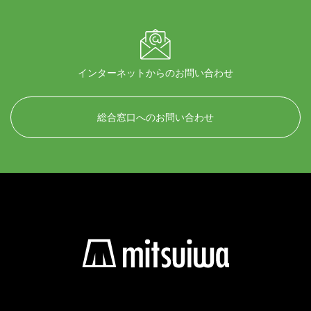
インターネットからのお問い合わせ
総合窓口へのお問い合わせ