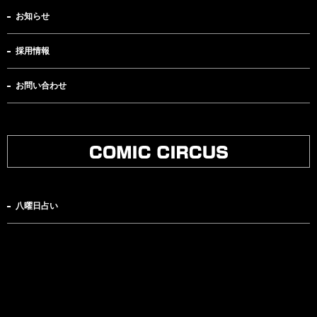
お知らせ
採用情報
お問い合わせ
八曜日占い