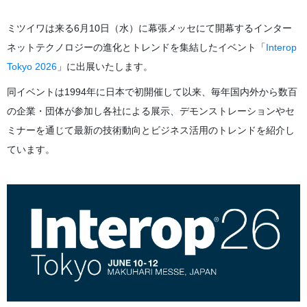
ミツイワは来る6月10日（水）に幕張メッセにて開幕するインター
ネットテクノロジーの進化とトレンドを集結したイベント「
Interop
Tokyo 2026
」に出展いたします。
同イベントは1994年に日本で初開催して以来、毎年国内外から数百
の企業・団体が参加し各社による展示、デモンストレーションやセ
ミナーを通じて最新の技術動向とビジネス活用のトレンドを紹介し
ています。