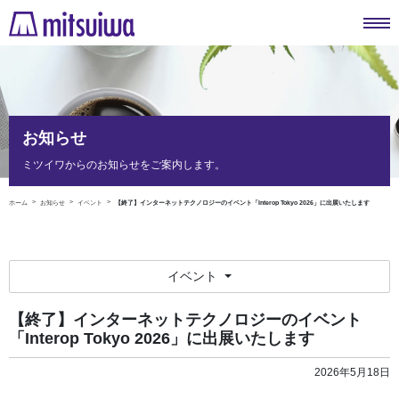
お知らせ
ミツイワからのお知らせをご案内します。
ホーム
お知らせ
イベント
【終了】インターネットテクノロジーのイベント「Interop Tokyo 2026」に出展いたします
イベント
【終了】インターネットテクノロジーのイベント
「Interop Tokyo 2026」に出展いたします
2026年5月18日