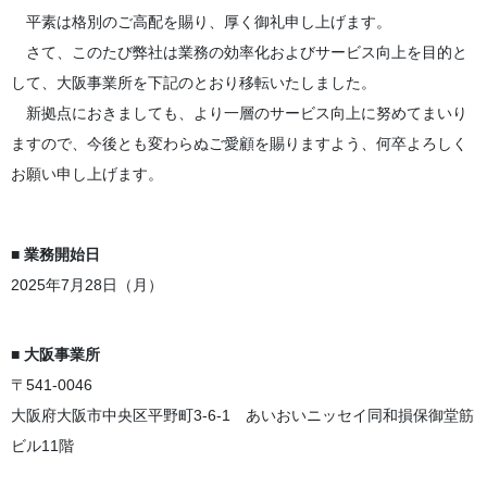
平素は格別のご高配を賜り、厚く御礼申し上げます。
さて、このたび弊社は業務の効率化およびサービス向上を目的と
して、大阪事業所を下記のとおり移転いたしました。
新拠点におきましても、より一層のサービス向上に努めてまいり
ますので、今後とも変わらぬご愛顧を賜りますよう、何卒よろしく
お願い申し上げます。
■ 業務開始日
2025年7月28日（月）
■ 大阪事業所
〒541-0046
大阪府大阪市中央区平野町3-6-1 あいおいニッセイ同和損保御堂筋
ビル11階