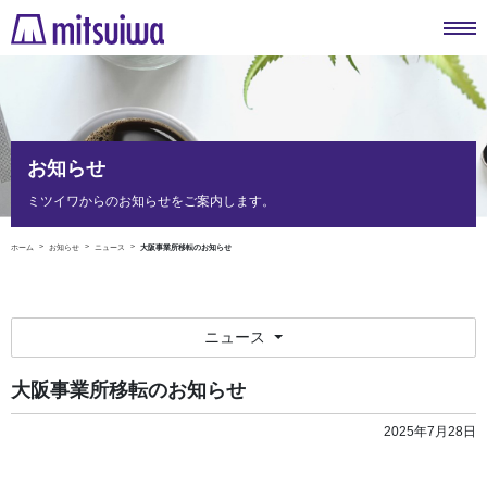
お知らせ
ミツイワからのお知らせをご案内します。
ホーム
お知らせ
ニュース
大阪事業所移転のお知らせ
ニュース
大阪事業所移転のお知らせ
2025年7月28日