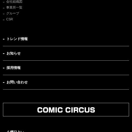
会社組織図
事業所一覧
グループ
CSR
トレンド情報
お知らせ
採用情報
お問い合わせ