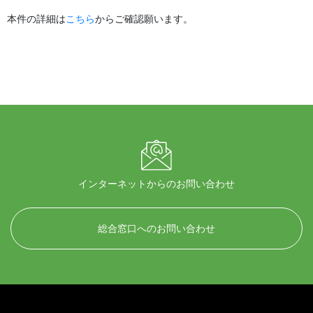
本件の詳細は
こちら
からご確認願います。
インターネットからのお問い合わせ
総合窓口へのお問い合わせ