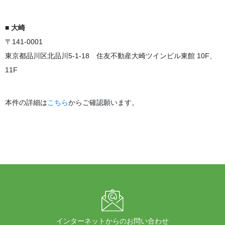
■ 大崎
〒141-0001
東京都品川区北品川5-1-18 住友不動産大崎ツインビル東館 10F、
11F
本件の詳細は
こちら
からご確認願います。
インターネットからのお問い合わせ