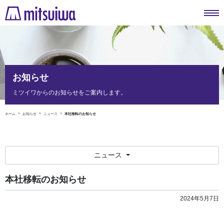
お知らせ
ミツイワからのお知らせをご案内します。
ホーム
お知らせ
ニュース
本社移転のお知らせ
ニュース
本社移転のお知らせ
2024年5月7日