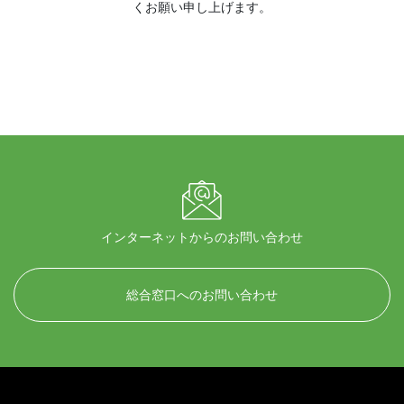
くお願い申し上げます。
インターネットからのお問い合わせ
総合窓口へのお問い合わせ