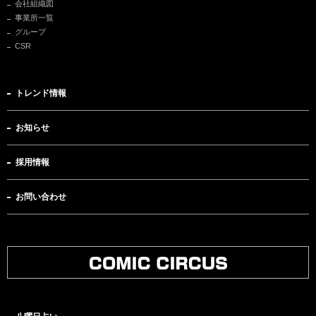
会社組織図
事業所一覧
グループ
CSR
トレンド情報
お知らせ
採用情報
お問い合わせ