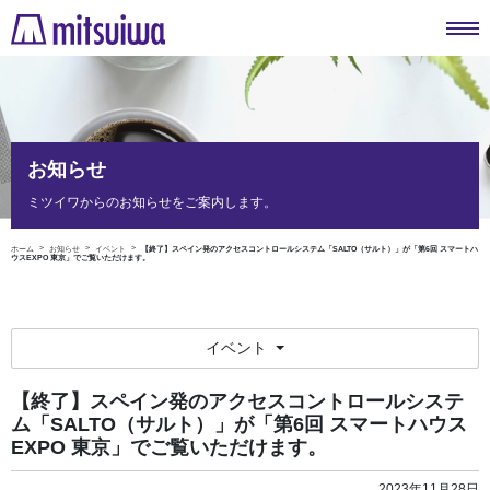
お知らせ
ミツイワからのお知らせをご案内します。
ホーム
お知らせ
イベント
【終了】スペイン発のアクセスコントロールシステム「SALTO（サルト）」が「第6回 スマートハ
ウスEXPO 東京」でご覧いただけます。
イベント
【終了】スペイン発のアクセスコントロールシステ
ム「SALTO（サルト）」が「第6回 スマートハウス
EXPO 東京」でご覧いただけます。
2023年11月28日