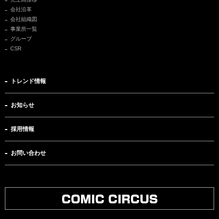
会社沿革
会社組織図
事業所一覧
グループ
CSR
トレンド情報
お知らせ
採用情報
お問い合わせ