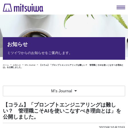
お知らせ
ミツイワからのお知らせをご案内します。
ホーム
お知らせ
M's Journal
【コラム】「プロンプトエンジニアリングは難しい？ 管理職こそAIを使いこなすべき理由と
は」を公開しました。
M's Journal
【コラム】「プロンプトエンジニアリングは難し
い？ 管理職こそAIを使いこなすべき理由とは」を
公開しました。
2023年10月23日