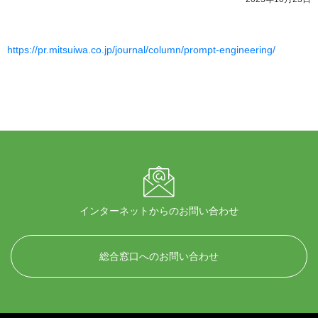
https://pr.mitsuiwa.co.jp/journal/column/prompt-engineering/
インターネットからのお問い合わせ
総合窓口へのお問い合わせ