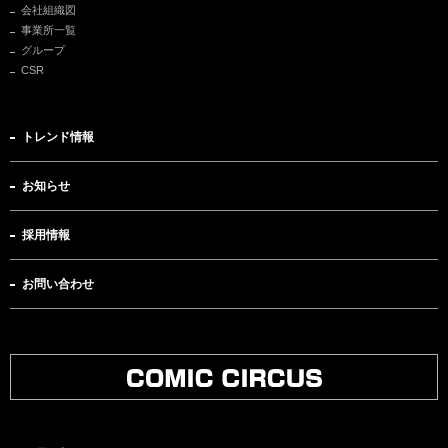
会社組織図
事業所一覧
グループ
CSR
トレンド情報
お知らせ
採用情報
お問い合わせ