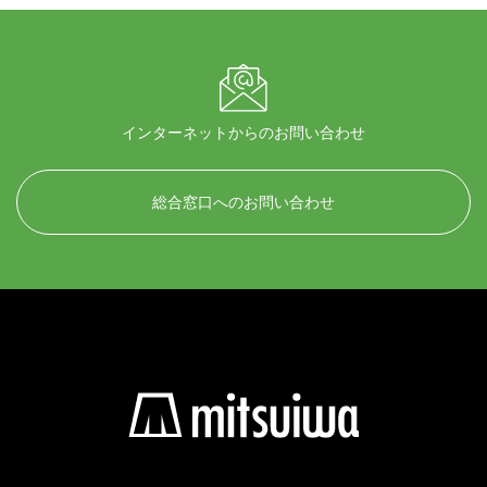
インターネットからのお問い合わせ
総合窓口へのお問い合わせ