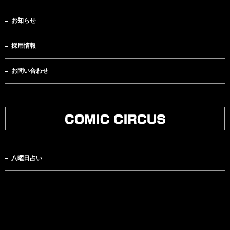
お知らせ
採用情報
お問い合わせ
八曜日占い