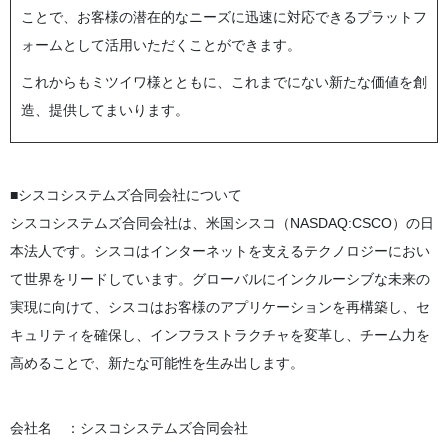
ことで、お客様の潜在的なニーズに迅速に対応できるプラットフ
ォームとして活用いただくことができます。
これからもミツイワ様とともに、これまでにない新たな価値を創
造、提供してまいります。
■シスコシステムズ合同会社について
シスコシステムズ合同会社は、米国シスコ（NASDAQ:CSCO）の日
本法人です。シスコはインターネットを支えるテクノロジーにおい
て世界をリードしています。グローバルにインクルーシブな未来の
実現に向けて、シスコはお客様のアプリケーションを再構築し、セ
キュリティを確保し、インフラストラクチャを変革し、チーム力を
高めることで、新たな可能性を生み出します。
会社名 ：シスコシステムズ合同会社