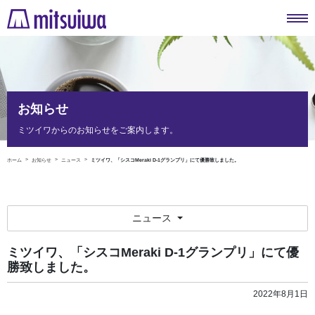
お知らせ
ミツイワからのお知らせをご案内します。
ホーム
お知らせ
ニュース
ミツイワ、「シスコMeraki D-1グランプリ」にて優勝致しました。
ニュース
ミツイワ、「シスコMeraki D-1グランプリ」にて優
勝致しました。
2022年8月1日