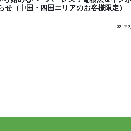
らせ（中国・四国エリアのお客様限定）
2022年