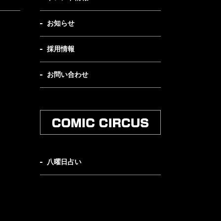
お知らせ
採用情報
お問い合わせ
八曜日占い