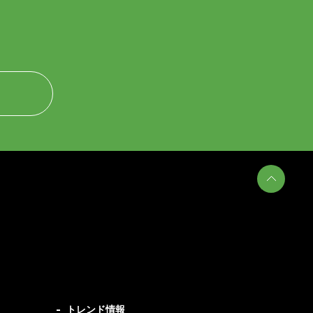
トレンド情報