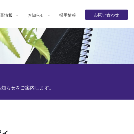
お問い合わせ
業情報
お知らせ
採用情報
お知らせをご案内します。
ボイ