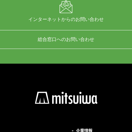
インターネットからのお問い合わせ
総合窓口へのお問い合わせ
企業情報