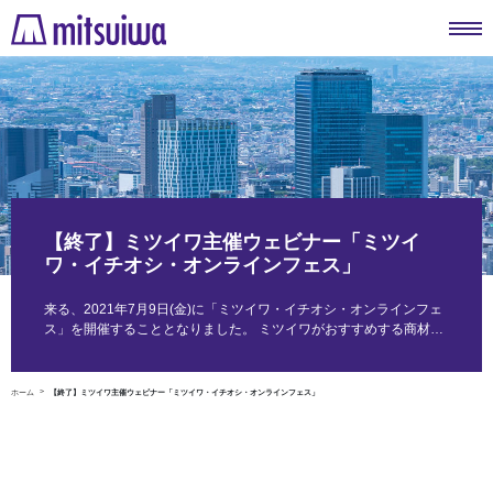
【終了】ミツイワ主催ウェビナー「ミツイ
ワ・イチオシ・オンラインフェス」
来る、2021年7月9日(金)に「ミツイワ・イチオシ・オンラインフェ
ス」を開催することとなりました。 ミツイワがおすすめする商材…
ホーム
【終了】ミツイワ主催ウェビナー「ミツイワ・イチオシ・オンラインフェス」