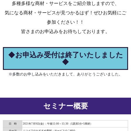
多種多様な商材・サービスをご紹介致しますので、
気になる商材・サービスが見つかるはず！ぜひお気軽にご
参加ください！！
皆さまのお申込みをお待ちしております。
◆
お申込み受付は終了いたしました
◆
※多数のお申し込みをいただきまして、ありがとうございました。
セミナー概要
日 時
2021年7月9日(金) ：午後15:00～15:30（1講演5分×5商材）
テーマ
ミツイワのおすすめ商材・サービスのご紹介