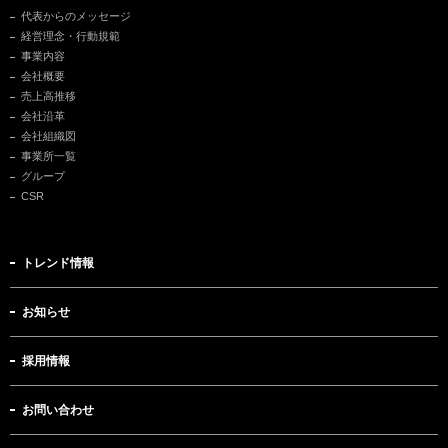
代表からのメッセージ
経営理念・行動規範
事業内容
会社概要
売上高推移
会社沿革
会社組織図
事業所一覧
グループ
CSR
トレンド情報
お知らせ
採用情報
お問い合わせ