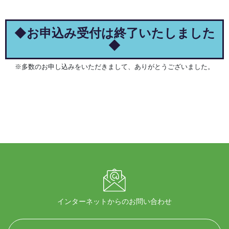
◆
お申込み受付は終了いたしました
◆
※多数のお申し込みをいただきまして、ありがとうございました。
インターネットからのお問い合わせ