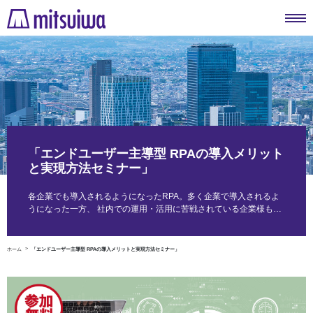
「エンドユーザー主導型 RPAの導入メリット
と実現方法セミナー」
各企業でも導入されるようになったRPA。多く企業で導入されるよ
うになった一方、 社内での運用・活用に苦戦されている企業様も…
ホーム
「エンドユーザー主導型 RPAの導入メリットと実現方法セミナー」