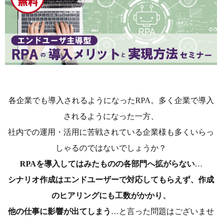
各企業でも導入されるようになったRPA。多く企業で導入
されるようになった一方、
社内での運用・活用に苦戦されている企業様も多くいらっ
しゃるのではないでしょうか？
RPAを導入してはみたものの各部門へ拡がらない
…
シナリオ作成はエンドユーザーで対応してもらえず、作成
のヒアリングにも工数がかかり、
他の仕事に影響が出てしまう
…と言った問題はございませ