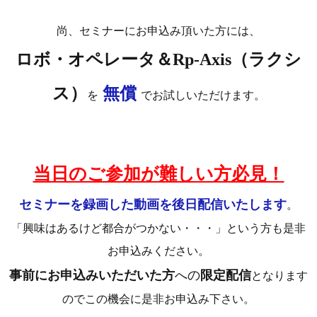
尚、セミナーにお申込み頂いた方には、
ロボ・オペレータ＆Rp-Axis（ラクシ
ス）
無償
を
でお試しいただけます。
当日のご参加が難しい方必見！
セミナーを録画した動画を後日配信いたします
。
「興味はあるけど都合がつかない・・・」という方も是非
お申込みください。
事前にお申込みいただいた方
への
限定配信
となります
のでこの機会に是非お申込み下さい。