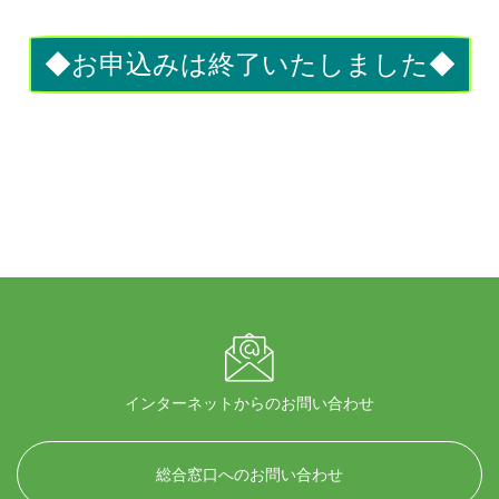
◆お申込みは終了いたしました◆
インターネットからのお問い合わせ
総合窓口へのお問い合わせ