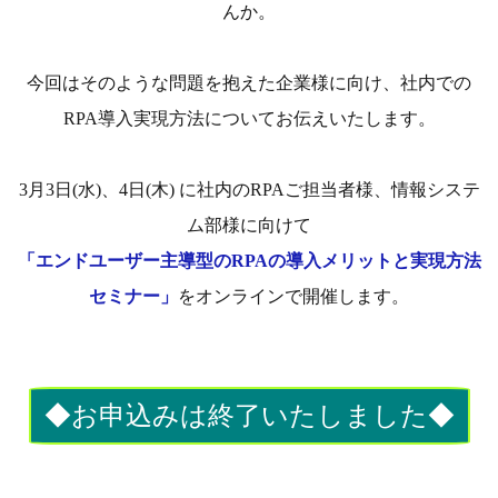
んか。
今回はそのような問題を抱えた企業様に向け、社内での
RPA導入実現方法についてお伝えいたします。
3月3日(水)、4日(木) に社内のRPAご担当者様、情報システ
ム部様に向けて
「エンドユーザー主導型のRPAの導入メリットと実現方法
セミナー」
をオンラインで開催します。
◆お申込みは終了いたしました◆