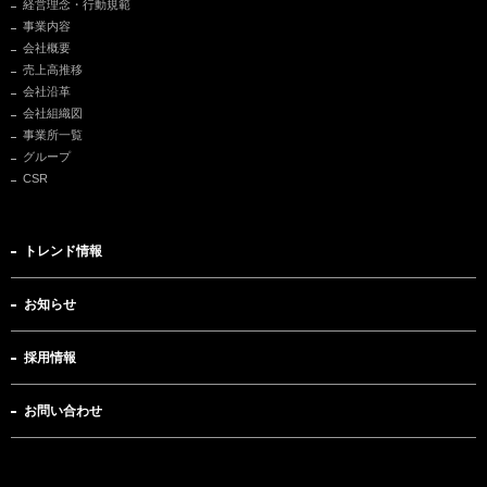
経営理念・行動規範
事業内容
会社概要
売上高推移
会社沿革
会社組織図
事業所一覧
グループ
CSR
トレンド情報
お知らせ
採用情報
お問い合わせ