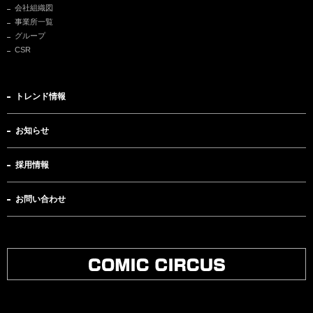
会社組織図
事業所一覧
グループ
CSR
トレンド情報
お知らせ
採用情報
お問い合わせ