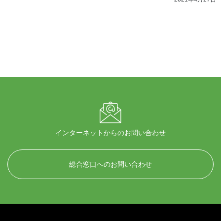
インターネットからのお問い合わせ
総合窓口へのお問い合わせ