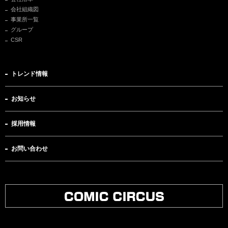
会社組織図
事業所一覧
グループ
CSR
トレンド情報
お知らせ
採用情報
お問い合わせ