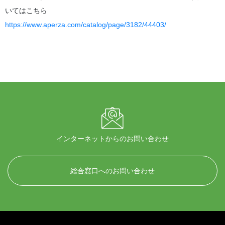
いてはこちら
https://www.aperza.com/catalog/page/3182/44403/
インターネットからのお問い合わせ
総合窓口へのお問い合わせ