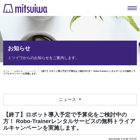
お知らせ
ミツイワからのお知らせをご案内します。
ホーム
お知らせ
ニュース
【終了】ロボット導入予定で予算化をご検討中の方！ Robo-Trainerレンタルサービスの無料トラ
イアルキャンペーンを実施します。
ニュース
【終了】ロボット導入予定で予算化をご検討中の
方！ Robo-Trainerレンタルサービスの無料トライア
ルキャンペーンを実施します。
2020年10月27日