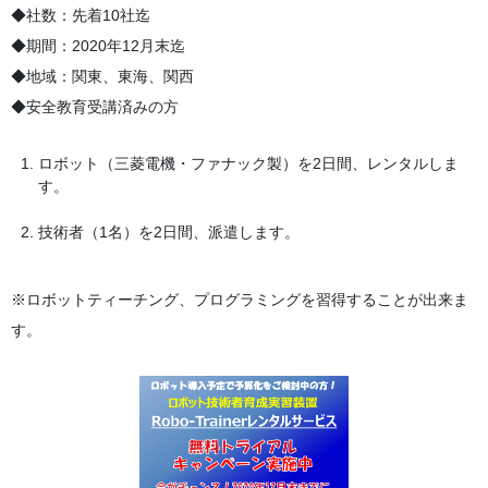
◆社数：先着10社迄
◆期間：2020年12月末迄
◆地域：関東、東海、関西
◆安全教育受講済みの方
ロボット（三菱電機・ファナック製）を2日間、レンタルしま
す。
技術者（1名）を2日間、派遣します。
※ロボットティーチング、プログラミングを習得することが出来ま
す。