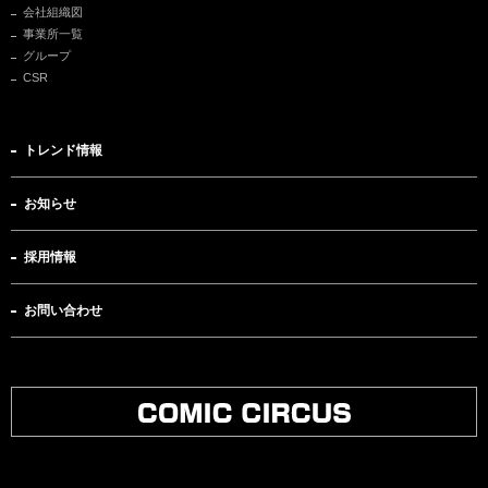
会社組織図
事業所一覧
グループ
CSR
トレンド情報
お知らせ
採用情報
お問い合わせ