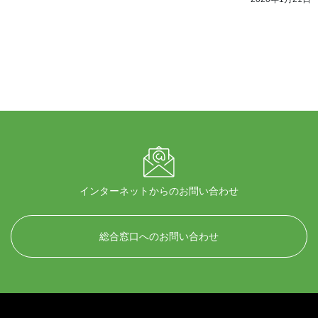
インターネットからのお問い合わせ
総合窓口へのお問い合わせ