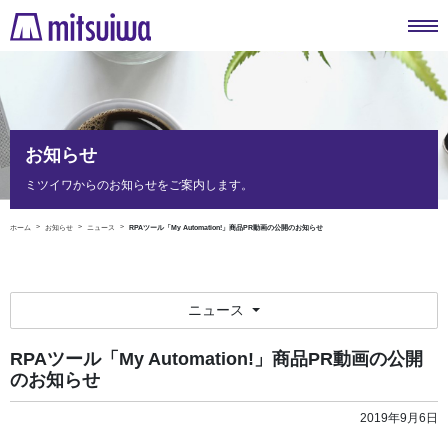
お知らせ
ミツイワからのお知らせをご案内します。
ホーム
お知らせ
ニュース
RPAツール「My Automation!」商品PR動画の公開のお知らせ
ニュース
RPAツール「My Automation!」商品PR動画の公開
のお知らせ
2019年9月6日