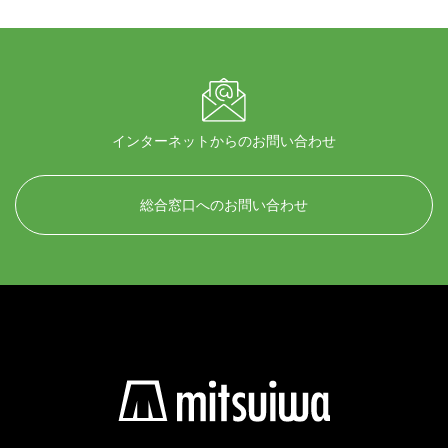
インターネットからのお問い合わせ
総合窓口へのお問い合わせ