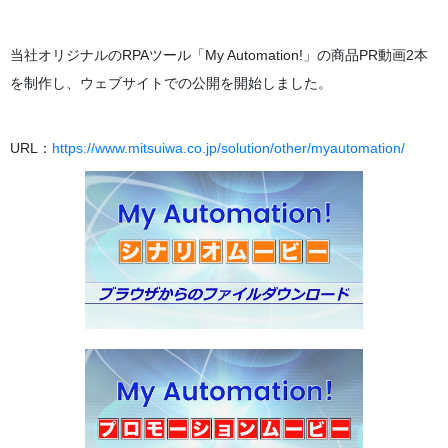
当社オリジナルのRPAツール「My Automation!」の商品PR動画2本
を制作し、ウェブサイトでの公開を開始しました。
URL：
https://www.mitsuiwa.co.jp/solution/other/myautomation/