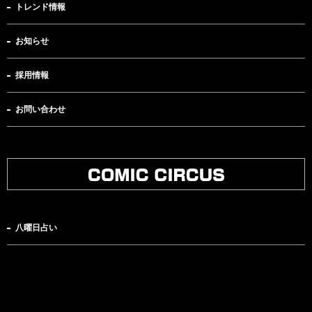
トレンド情報
お知らせ
採用情報
お問い合わせ
八曜日占い