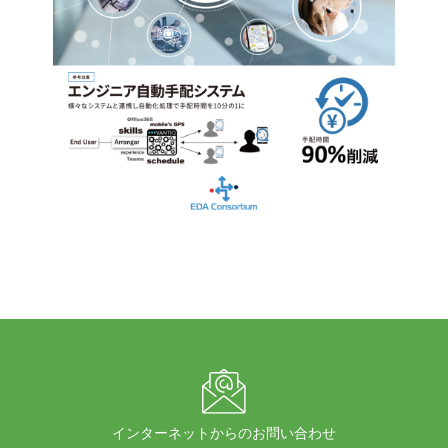
インターネットからのお問い合わせ