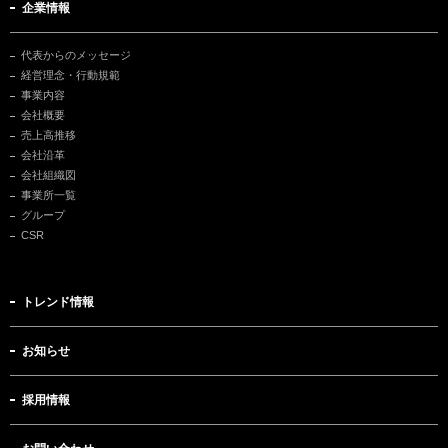
企業情報
代表からのメッセージ
経営理念・行動規範
事業内容
会社概要
売上高推移
会社沿革
会社組織図
事業所一覧
グループ
CSR
トレンド情報
お知らせ
採用情報