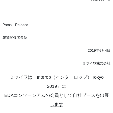
Press Release
報道関係者各位
2019年6月4日
ミツイワ株式会社
ミツイワは「Interop（インターロップ）Tokyo
2019」に
EDAコンソーシアムの会員として自社ブースを出展
します