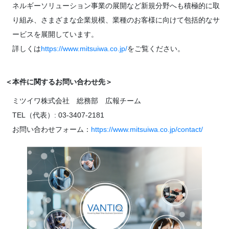
ネルギーソリューション事業の展開など新規分野へも積極的に取
り組み、さまざまな企業規模、業種のお客様に向けて包括的なサ
ービスを展開しています。
詳しくは
https://www.mitsuiwa.co.jp/
をご覧ください。
＜本件に関するお問い合わせ先＞
ミツイワ株式会社 総務部 広報チーム
TEL（代表）: 03-3407-2181
お問い合わせフォーム：
https://www.mitsuiwa.co.jp/contact/