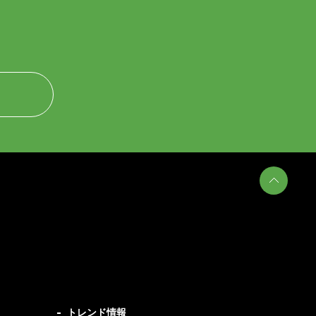
トレンド情報