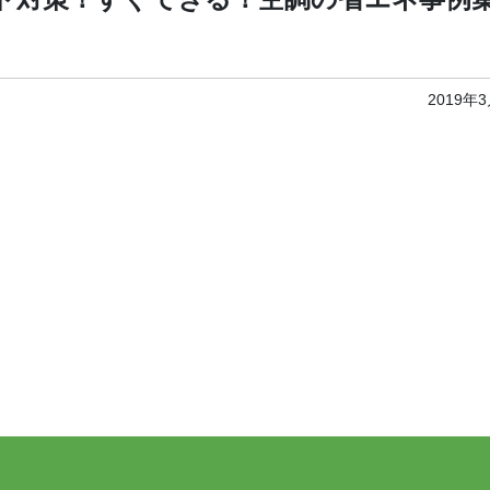
2019年