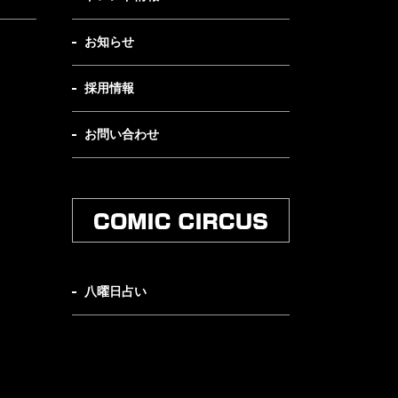
お知らせ
採用情報
お問い合わせ
八曜日占い