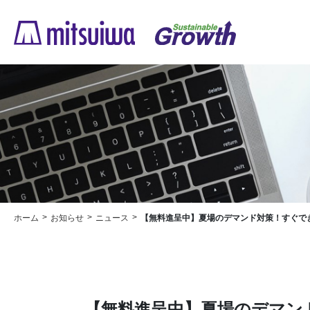
ホーム
お知らせ
ニュース
【無料進呈中】夏場のデマンド対策！すぐで
【無料進呈中】夏場のデマン