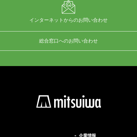
インターネットからのお問い合わせ
総合窓口へのお問い合わせ
企業情報