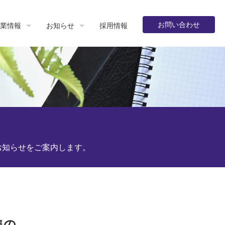
お問い合わせ
業情報
お知らせ
採用情報
お知らせをご案内します。
集の