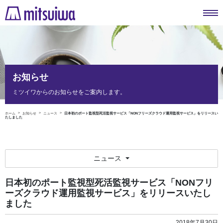
お知らせ
ミツイワからのお知らせをご案内します。
ホーム
お知らせ
ニュース
日本初のポート監視型死活監視サービス「NONフリーズクラウド運用監視サービス」をリリースい
たしました
ニュース
日本初のポート監視型死活監視サービス「NONフリ
ーズクラウド運用監視サービス」をリリースいたし
ました
2018年7月30日