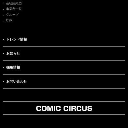
会社組織図
事業所一覧
グループ
CSR
トレンド情報
お知らせ
採用情報
お問い合わせ