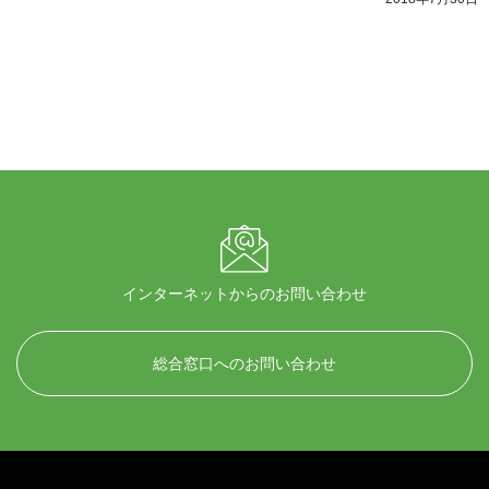
インターネットからのお問い合わせ
総合窓口へのお問い合わせ