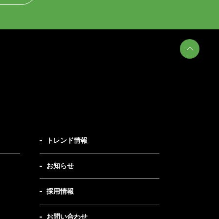
トレンド情報
お知らせ
採用情報
お問い合わせ