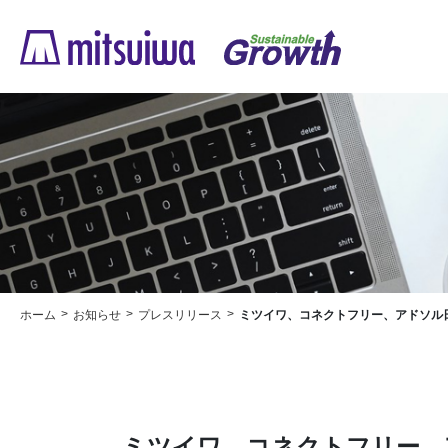
ホーム
お知らせ
プレスリリース
ミツイワ、コネクトフリー、アドソル日進、アライドテレシスの4
ミツイワ、コネクトフリー、