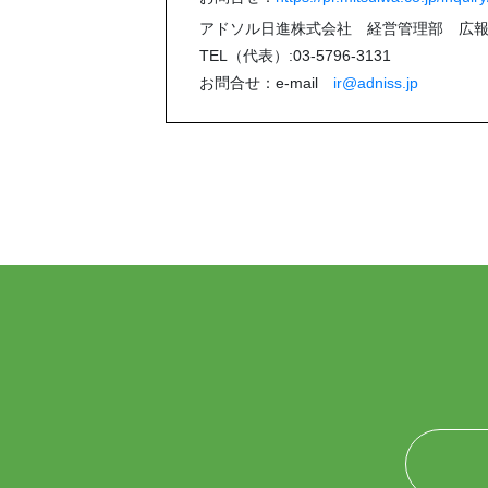
アドソル日進株式会社 経営管理部 広報
TEL（代表）:03-5796-3131
お問合せ：e-mail
ir@adniss.jp