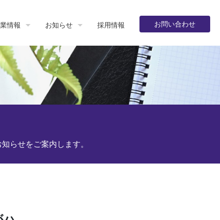
お問い合わせ
業情報
お知らせ
採用情報
お知らせをご案内します。
がハ