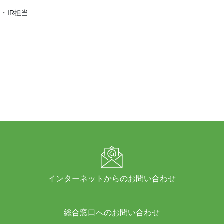
・IR担当
インターネットからのお問い合わせ
総合窓口へのお問い合わせ