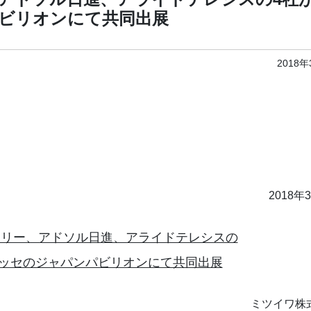
ビリオンにて共同出展
2018
2018年
フリー、アドソル日進、アライドテレシスの
メッセのジャパンパビリオンにて共同出展
ミツイワ株