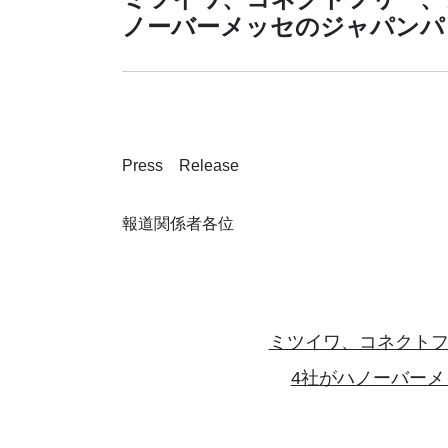
ノーバーメッセのジャパンパ
Press Release
報道関係者各位
ミツイワ、コネクト
4社がハノーバー