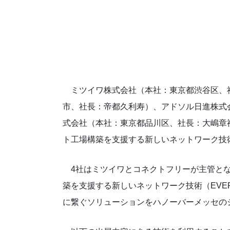
ミツイワ株式会社（本社：東京都渋谷区、
市、社長：帝都久利寿）、アドソル日進株式
式会社（本社：東京都品川区、社長：大嶋章
ト工場構築を支援する新しいネットワーク技
4社はミツイワとコネクトフリーが主管とな
築を支援する新しいネットワーク技術（EVE
に繋ぐソリューションをハノーバーメッセの