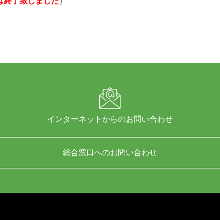
は終了致しました
）
インターネットからのお問い合わせ
総合窓口へのお問い合わせ