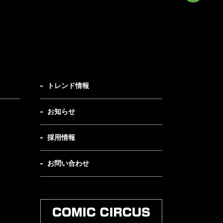
トレンド情報
お知らせ
採用情報
お問い合わせ