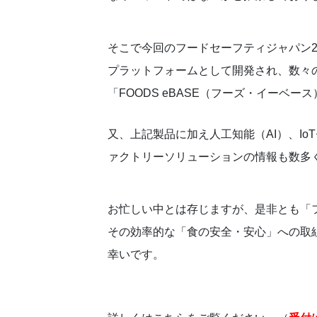
そこで今回のフードセーフティジャパン2
プラットフォームとして開発され、数々
「FOODS eBASE（フーズ・イーベ
又、上記製品に加え人工知能（AI）、I
ァクトリーソリューションの情報も数多
お忙しい中とは存じますが、是非とも「フ
その効率的な「食の安全・安心」への取
幸いです。