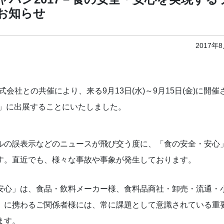
お知らせ
2017年
会社との共催により、来る9月13日(水)～9月15日(金)に開催
7」に出展することにいたしました。
ルの誤表示などのニュースが飛び交う度に、「食の安全・安心
す。直近でも、様々な事故や事象が発生しております。
安心」は、食品・飲料メーカー様、食料品商社・卸売・流通・
」に携わるご関係者様には、常に課題として意識されている重
ます。