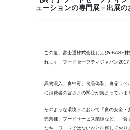
ューションの専門展－出展の
この度、富士通株式会社およびeBASE株式
れます「フードセーフティジャパン201
異物混入、食中毒、食品偽装、食品ラベ
に消費者の皆さまの関心が集まっていま
そのような環境下において「食の安全・
売業様、フードサービス業様など、「食
なキーワードではないかと推察しており