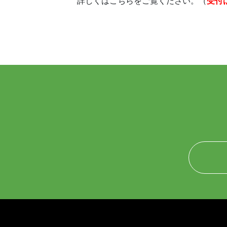
詳しくはこちらをご覧ください。（
受付