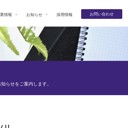
お問い合わせ
業情報
お知らせ
採用情報
お知らせをご案内します。
ソリ