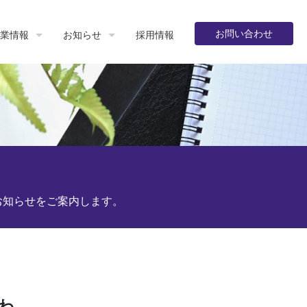
お問い合わせ
業情報
お知らせ
採用情報
お知らせをご案内します。
わ