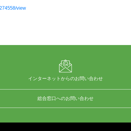
t/274558/view
インターネットからのお問い合わせ
総合窓口へのお問い合わせ