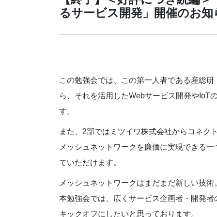
るサービス開発」開催のお知
この勉強会では、この第一人者である産総研
ら、それを活用したWebサービス開発やIo
す。
また、2部ではミツイワ株式会社からコネクト
メッシュネットワークを廉価に実現できる一
ていただけます。
メッシュネットワークはまだまだ新しい技術
本勉強会では、広くサービス企画者・開発者
キックオフにしたいと思っております。