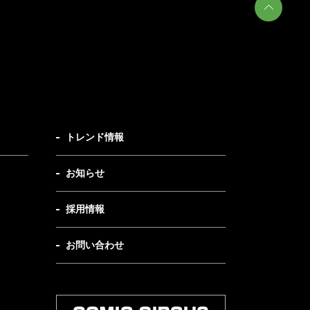
トレンド情報
お知らせ
採用情報
お問い合わせ