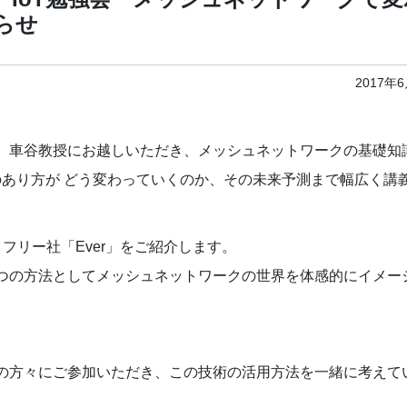
らせ
2017年
 車谷教授にお越しいただき、メッシュネットワークの基礎知
Tのあり方が どう変わっていくのか、その未来予測まで幅広く講
フリー社「Ever」をご紹介します。
つの方法としてメッシュネットワークの世界を体感的にイメー
。
の方々にご参加いただき、この技術の活用方法を一緒に考えて