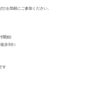
ぜひお気軽にご参加ください。
受付開始)
駅徒歩3分）
です