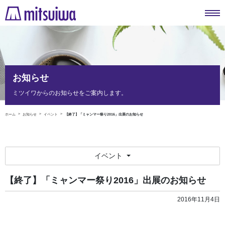
お知らせ
ミツイワからのお知らせをご案内します。
ホーム
お知らせ
イベント
【終了】「ミャンマー祭り2016」出展のお知らせ
イベント
【終了】「ミャンマー祭り2016」出展のお知らせ
2016年11月4日