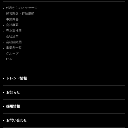
代表からのメッセージ
経営理念・行動規範
事業内容
会社概要
売上高推移
会社沿革
会社組織図
事業所一覧
グループ
CSR
トレンド情報
お知らせ
採用情報
お問い合わせ