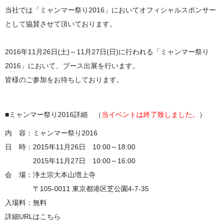
当社では「ミャンマー祭り2016」においてオフィシャルスポンサー
として協賛させて頂いております。
2016年11月26日(土)～11月27日(日)に行われる「ミャンマー祭り
2016」において、ブース出展を行います。
皆様のご参加をお待ちしております。
■ミャンマー祭り2016詳細 （
当イベントは終了致しました。
）
内 容：ミャンマー祭り2016
日 時：2015年11月26日 10:00～18:00
2015年11月27日 10:00～16:00
会 場：浄土宗大本山増上寺
〒105-0011 東京都港区芝公園4-7-35
入場料：無料
詳細URLはこちら