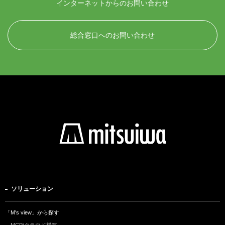
インターネットからのお問い合わせ
総合窓口へのお問い合わせ
ソリューション
「M's view」から探す