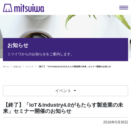
お知らせ
ミツイワからのお知らせをご案内します。
ホーム
お知らせ
イベント
【終了】「IoT＆Industry4.0がもたらす製造業の未来」セミナー開催のお知らせ
イベント
【終了】「IoT＆Industry4.0がもたらす製造業の未
来」セミナー開催のお知らせ
2016年5月30日