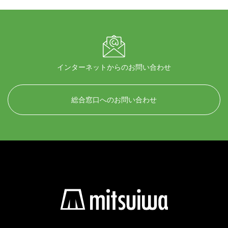
インターネットからのお問い合わせ
総合窓口へのお問い合わせ