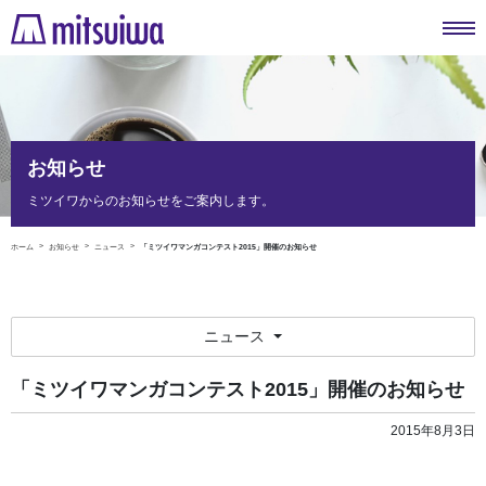
お知らせ
ミツイワからのお知らせをご案内します。
ホーム
お知らせ
ニュース
「ミツイワマンガコンテスト2015」開催のお知らせ
ニュース
「ミツイワマンガコンテスト2015」開催のお知らせ
2015年8月3日