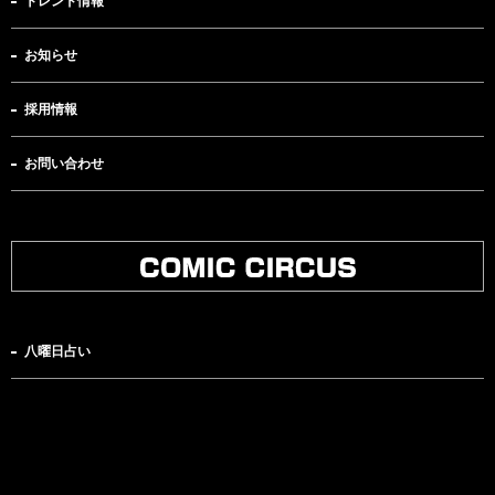
トレンド情報
お知らせ
採用情報
お問い合わせ
八曜日占い