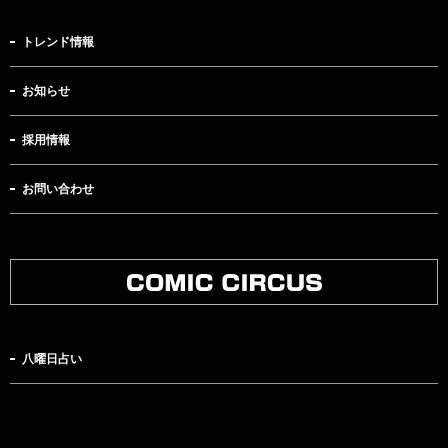
トレンド情報
お知らせ
採用情報
お問い合わせ
八曜日占い