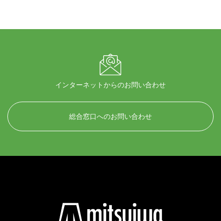
インターネットからのお問い合わせ
総合窓口へのお問い合わせ