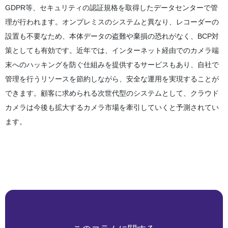
GDPR等、セキュリティの認証規格を取得したデータセンターで管
理が行われます。オンプレミスのシステムと異なり、レコーダーの
設置も不要なため、本体データの盗難や棄損の恐れがなく、BCP対
策としても有効です。近年では、インターネット経由でのカメラ端
末へのハッキングを防ぐ仕組みを提供するサービスもあり、自社で
管理を行うリソースを節約しながら、安全な運用を実現することが
できます。顧客に求められる次世代型のシステムとして、クラウド
カメラは今後も拡大するカメラ市場を牽引していくと予測されてい
ます。