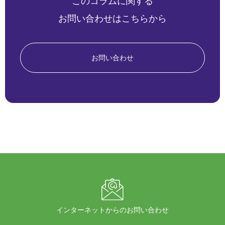
このコラムに関する
お問い合わせはこちらから
お問い合わせ
インターネットからのお問い合わせ