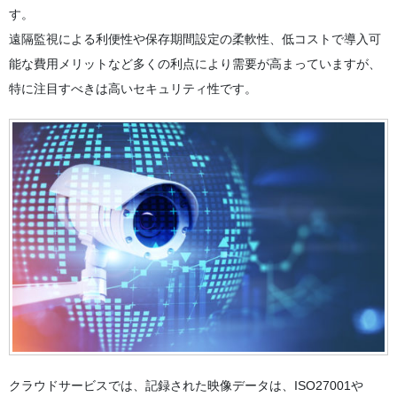
す。
遠隔監視による利便性や保存期間設定の柔軟性、低コストで導入可
能な費用メリットなど多くの利点により需要が高まっていますが、
特に注目すべきは高いセキュリティ性です。
クラウドサービスでは、記録された映像データは、ISO27001や