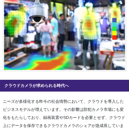
クラウドカメラが求められる時代へ
ニーズが多様化する昨今の社会情勢において、クラウドを導入した
ビジネスモデルが増えています。その影響は防犯カメラ市場にも変
化をもたらしており、録画装置やSDカードを必要とせず、クラウド
上にデータを保存できるクラウドカメラのシェアが急成長していま