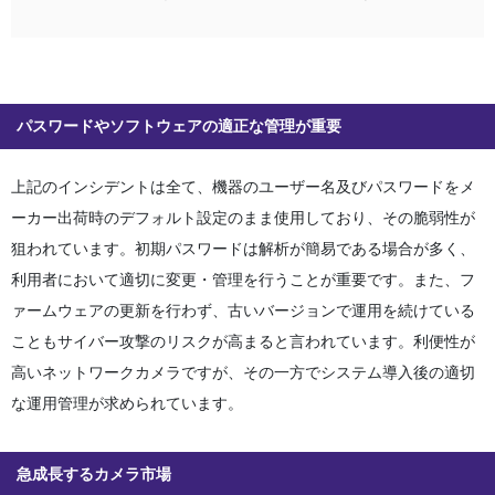
パスワードやソフトウェアの適正な管理が重要
上記のインシデントは全て、機器のユーザー名及びパスワードをメ
ーカー出荷時のデフォルト設定のまま使用しており、その脆弱性が
狙われています。初期パスワードは解析が簡易である場合が多く、
利用者において適切に変更・管理を行うことが重要です。また、フ
ァームウェアの更新を行わず、古いバージョンで運用を続けている
こともサイバー攻撃のリスクが高まると言われています。利便性が
高いネットワークカメラですが、その一方でシステム導入後の適切
な運用管理が求められています。
急成長するカメラ市場