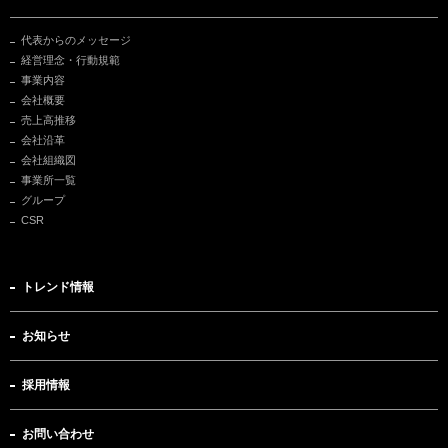
代表からのメッセージ
経営理念・行動規範
事業内容
会社概要
売上高推移
会社沿革
会社組織図
事業所一覧
グループ
CSR
トレンド情報
お知らせ
採用情報
お問い合わせ