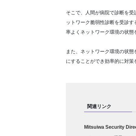
そこで、人間が病院で診断を受
ットワーク脆弱性診断を受診す
率よくネットワーク環境の状態
また、ネットワーク環境の状態
にすることができ効率的に対策
関連リンク
Mitsuiwa Security Dire