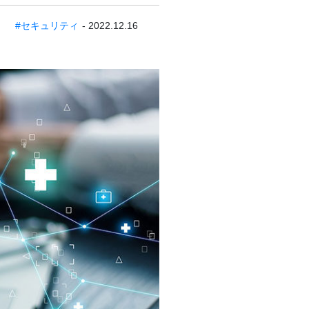
#セキュリティ
- 2022.12.16