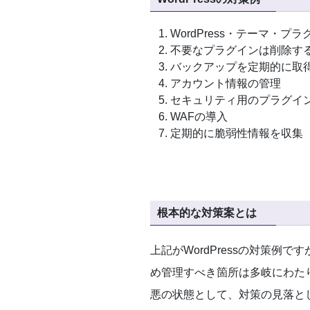
WordPress・テーマ・
不要なプラグインは削除す
バックアップを定期的に取
アカウント情報の管理
セキュリティ用のプラグイ
WAFの導入
定期的に脆弱性情報を収集
根本的な対策案とは
上記がWordPressの対策例
め管理すべき箇所は多岐にわた
悪の状態として、対策の見落と