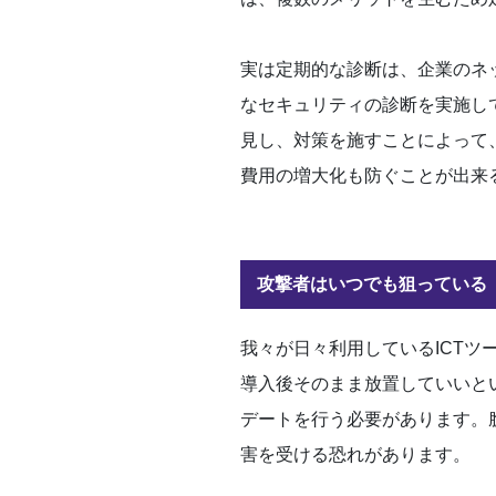
実は定期的な診断は、企業のネ
なセキュリティの診断を実施し
見し、対策を施すことによって
費用の増大化も防ぐことが出来
攻撃者はいつでも狙っている
我々が日々利用しているICT
導入後そのまま放置していいと
デートを行う必要があります。
害を受ける恐れがあります。