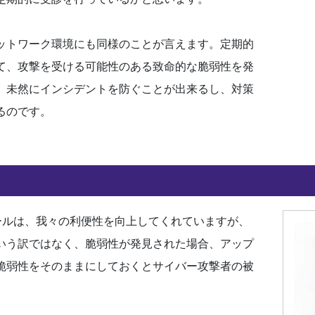
ットワーク環境にも同様のことが言えます。定期的
て、攻撃を受ける可能性のある致命的な脆弱性を発
、未然にインシデントを防ぐことが出来るし、対策
るのです。
ツールは、我々の利便性を向上してくれていますが、
いう訳ではなく、脆弱性が発見された場合、アップ
脆弱性をそのままにしておくとサイバー攻撃者の被