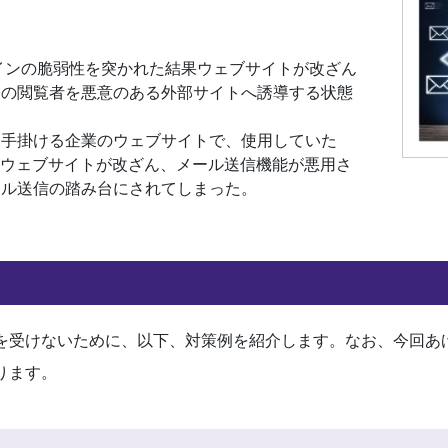
グインの脆弱性を突かれた結果ウェブサイトが改ざん
トの閲覧者を悪意のある外部サイトへ誘導する状態
を手掛ける企業のウェブサイトで、使用していた
突かれウェブサイトが改ざん、メール送信機能が悪用さ
ール送信の踏み台にされてしまった。
の攻撃を受けないために、以下、対策例を紹介します。なお、今回あ
ります。