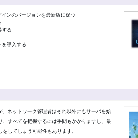
プラグインのバージョンを最新版に保つ
る
得する
ンを導入する
ですが、ネットワーク管理者はそれ以外にもサーバを始
り、すべてを把握するには手間もかかりますし、最
しをしてしまう可能性もあります。