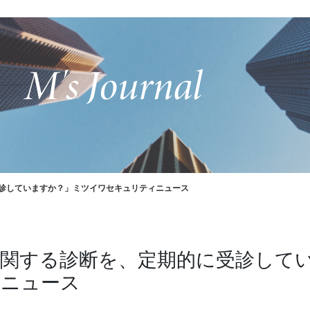
診していますか？」ミツイワセキュリティニュース
関する診断を、定期的に受診して
ィニュース