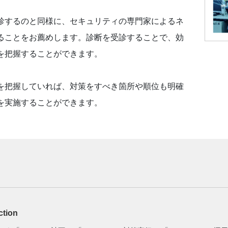
診するのと同様に、セキュリティの専門家によるネ
ることをお薦めします。診断を受診することで、効
を把握することができます。
を把握していれば、対策をすべき箇所や順位も明確
を実施することができます。
ction