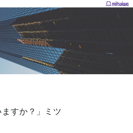
いますか？」ミツ