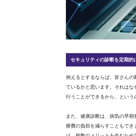
セキュリティの診断を定期的
例えるとするならば、皆さんの
ているかと思います。それはな
行うことができるから、という
また、健康診断は、病気の早期
療費の負担を減らすこともでき
は、複数のメリットを生むため