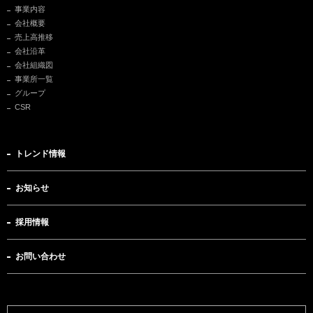
事業内容
会社概要
売上高推移
会社沿革
会社組織図
事業所一覧
グループ
CSR
トレンド情報
お知らせ
採用情報
お問い合わせ