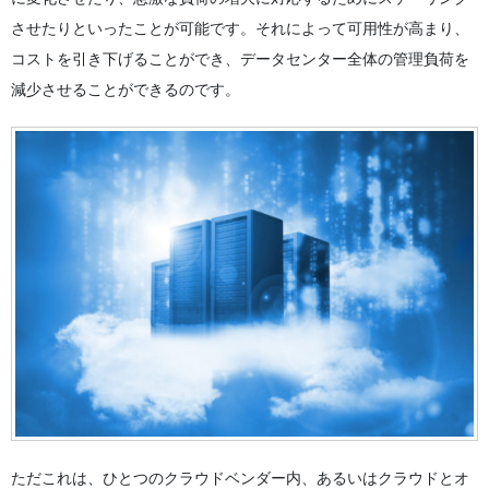
させたりといったことが可能です。それによって可用性が高まり、
コストを引き下げることができ、データセンター全体の管理負荷を
減少させることができるのです。
ただこれは、ひとつのクラウドベンダー内、あるいはクラウドとオ