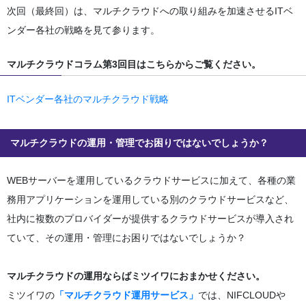
次回（最終回）は、マルチクラウドへの取り組みを加速させるITベ
ンダー各社の戦略を見て参ります。
マルチクラウドコラム第3回目はこちらからご覧ください。
ITベンダー各社のマルチクラウド戦略
マルチクラウドの運用・管理でお困りではないでしょうか？
WEBサーバーを運用しているクラウドサービスに加えて、各種の業
務用アプリケーションを運用している別のクラウドサービスなど、
社内に複数のプロバイダーが提供するクラウドサービスが導入され
ていて、その運用・管理にお困りではないでしょうか？
マルチクラウドの運用ならばミツイワにおまかせください。
ミツイワの
「マルチクラウド運用サービス」
では、NIFCLOUDや