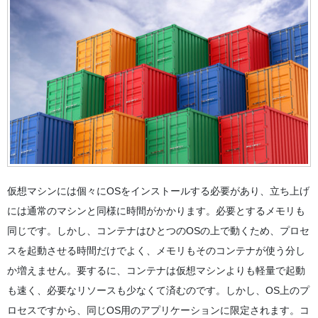
仮想マシンには個々にOSをインストールする必要があり、立ち上げ
には通常のマシンと同様に時間がかかります。必要とするメモリも
同じです。しかし、コンテナはひとつのOSの上で動くため、プロセ
スを起動させる時間だけでよく、メモリもそのコンテナが使う分し
か増えません。要するに、コンテナは仮想マシンよりも軽量で起動
も速く、必要なリソースも少なくて済むのです。しかし、OS上のプ
ロセスですから、同じOS用のアプリケーションに限定されます。コ