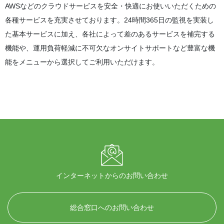
AWSなどのクラウドサービスを安全・快適にお使いいただくための
各種サービスを充実させております。24時間365日の監視を実装し
た基本サービスに加え、各社によって差のあるサービスを補完する
機能や、運用負荷軽減に不可欠なオンサイトサポートなど豊富な機
能をメニューから選択してご利用いただけます。
インターネットからのお問い合わせ
総合窓口へのお問い合わせ