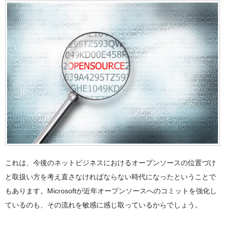
これは、今後のネットビジネスにおけるオープンソースの位置づけ
と取扱い方を考え直さなければならない時代になったということで
もあります。Microsoftが近年オープンソースへのコミットを強化し
ているのも、その流れを敏感に感じ取っているからでしょう。