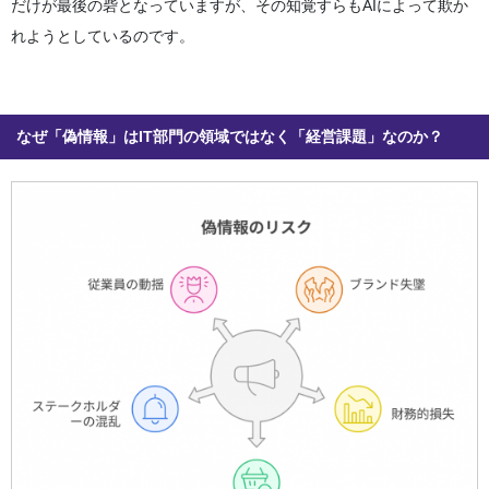
だけが最後の砦となっていますが、その知覚すらもAIによって欺か
れようとしているのです。
なぜ「偽情報」はIT部門の領域ではなく「経営課題」なのか？