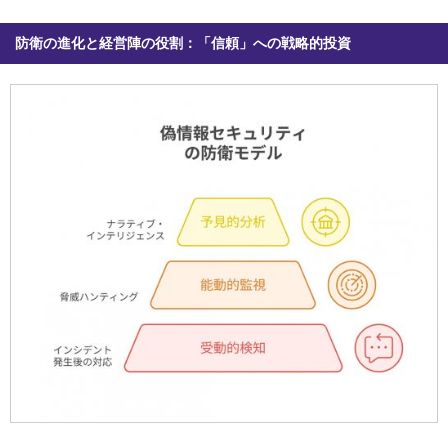
防衛の進化と経営陣の役割：「信頼」への戦略的投資