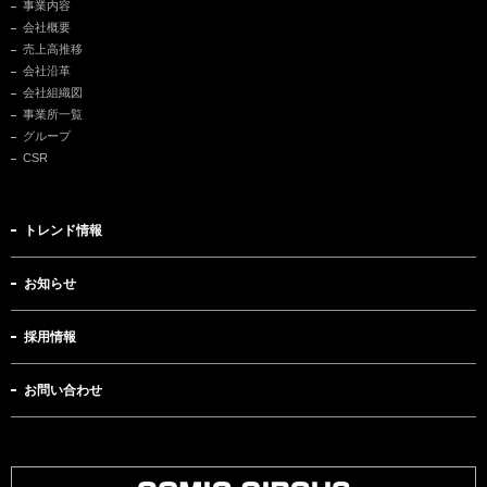
事業内容
会社概要
売上高推移
会社沿革
会社組織図
事業所一覧
グループ
CSR
トレンド情報
お知らせ
採用情報
お問い合わせ