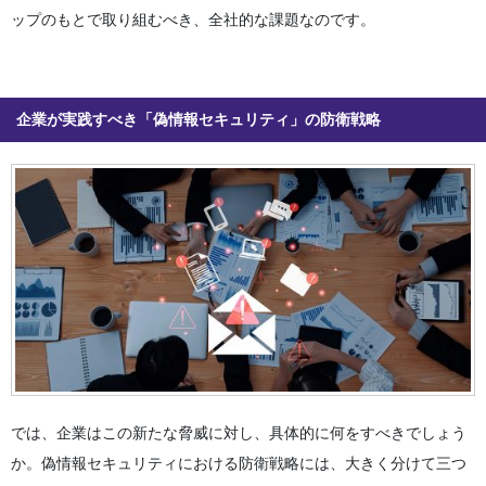
ップのもとで取り組むべき、全社的な課題なのです。
企業が実践すべき「偽情報セキュリティ」の防衛戦略
では、企業はこの新たな脅威に対し、具体的に何をすべきでしょう
か。偽情報セキュリティにおける防衛戦略には、大きく分けて三つ