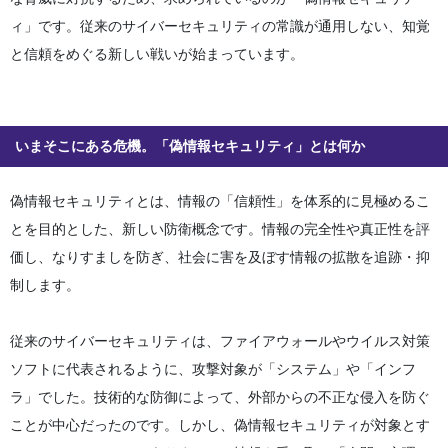
ィ」です。従来のサイバーセキュリティの常識が通用しない、知覚
と信頼をめぐる新しい戦いが始まっています。
いまそこにある危機。「偽情報セキュリティ」とは何か
偽情報セキュリティとは、情報の「信頼性」を体系的に見極めるこ
とを目的とした、新しい防衛概念です。情報の完全性や真正性を評
価し、なりすましを防ぎ、社会に害を及ぼす情報の拡散を追跡・抑
制します。
従来のサイバーセキュリティは、ファイアウォールやウイルス対策
ソフトに代表されるように、攻撃対象が「システム」や「インフ
ラ」でした。技術的な防御によって、外部からの不正な侵入を防ぐ
ことが中心だったのです。しかし、偽情報セキュリティが対象とす