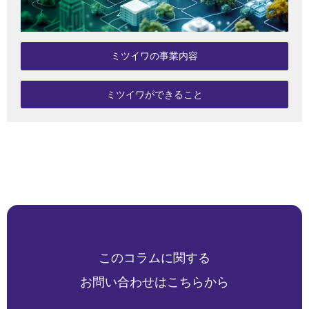
ミツイワの事業内容
ミツイワができること
このコラムに関する
お問い合わせはこちらから