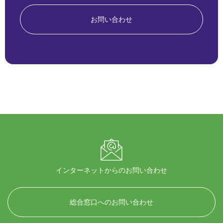
お問い合わせ
インターネットからのお問い合わせ
総合窓口へのお問い合わせ