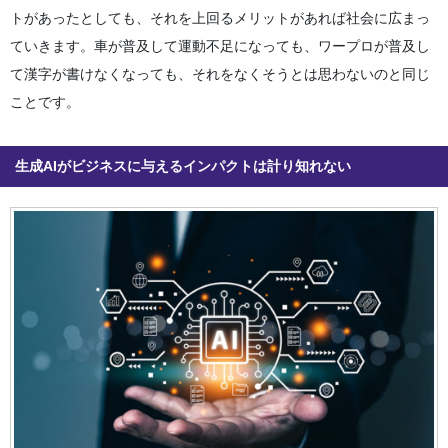
トがあったとしても、それを上回るメリットがあれば社会に広まっ
ていきます。車が普及して運動不足になっても、ワープロが普及し
て漢字が書けなくなっても、それをなくそうとは思わないのと同じ
ことです。
生成AIがビジネスに与えるインパクトは計り知れない