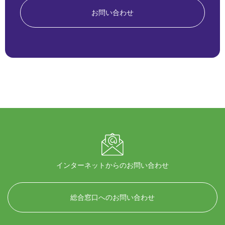
お問い合わせ
インターネットからのお問い合わせ
総合窓口へのお問い合わせ