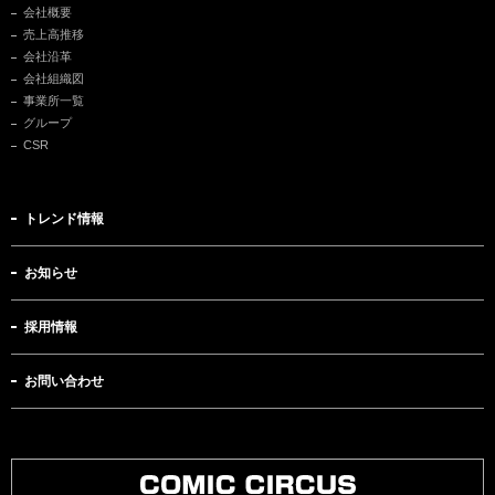
会社概要
売上高推移
会社沿革
会社組織図
事業所一覧
グループ
CSR
トレンド情報
お知らせ
採用情報
お問い合わせ