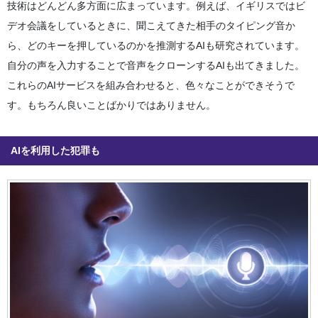
技術はどんどん多方面に広まっています。例えば、イギリスではビ
デオ会議をしているときに、聞こえてきた相手のタイピング音か
ら、どのキーを押しているのかを推測するAIも研究されています。
自分の声を入力することで音声をクローンするAIも出てきました。
これらのAIサービスを組み合わせると、色々なことができそうで
す。もちろん良いことばかりではありません。
AIを利用した犯罪も