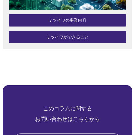
ミツイワの事業内容
ミツイワができること
このコラムに関する
お問い合わせはこちらから