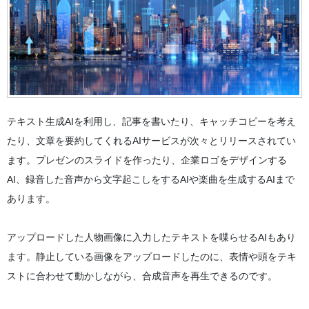
テキスト生成AIを利用し、記事を書いたり、キャッチコピーを考え
たり、文章を要約してくれるAIサービスが次々とリリースされてい
ます。プレゼンのスライドを作ったり、企業ロゴをデザインする
AI、録音した音声から文字起こしをするAIや楽曲を生成するAIまで
あります。
アップロードした人物画像に入力したテキストを喋らせるAIもあり
ます。静止している画像をアップロードしたのに、表情や頭をテキ
ストに合わせて動かしながら、合成音声を再生できるのです。