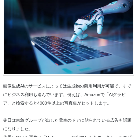
画像生成AIのサービスによっては生成物の商用利用が可能で、すで
にビジネス利用も進んでいます。例えば、Amazonで「AIグラビ
ア」と検索すると4000件以上の写真集がヒットします。
先日は東急グループが出した電車のドアに貼られている広告も話題
になりました。