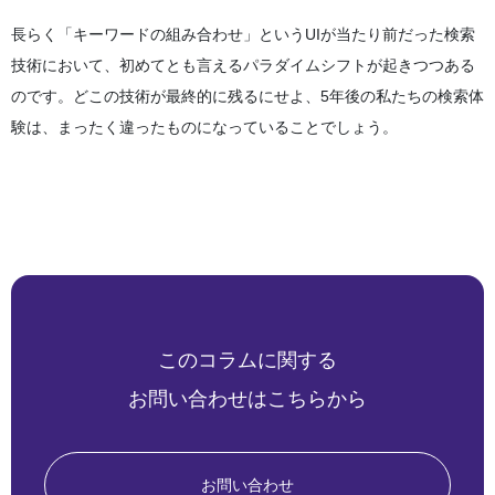
長らく「キーワードの組み合わせ」というUIが当たり前だった検索
技術において、初めてとも言えるパラダイムシフトが起きつつある
のです。どこの技術が最終的に残るにせよ、5年後の私たちの検索体
験は、まったく違ったものになっていることでしょう。
このコラムに関する
お問い合わせはこちらから
お問い合わせ