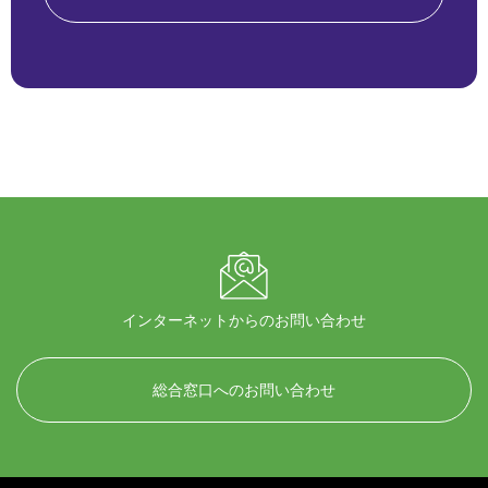
インターネットからのお問い合わせ
総合窓口へのお問い合わせ