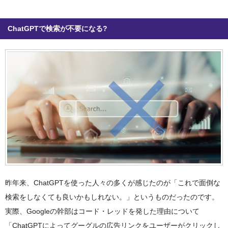
ChatGPTで検索が不要になる?
昨年来、ChatGPTを使った人々の多くが感じたのが「これで面倒な
検索をしなくても良いかもしれない。」というものだったのです。
実際、Googleの幹部はコード・レッドを発した理由について
「ChatGPTによってグーグルの広告リンクをユーザーがクリックし