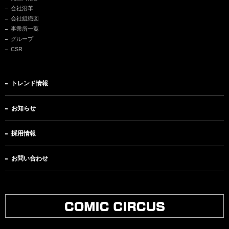
会社沿革
会社組織図
事業所一覧
グループ
CSR
トレンド情報
お知らせ
採用情報
お問い合わせ