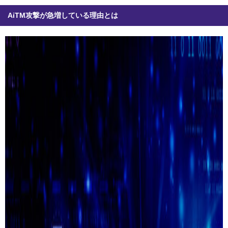
AiTM攻撃が急増している理由とは