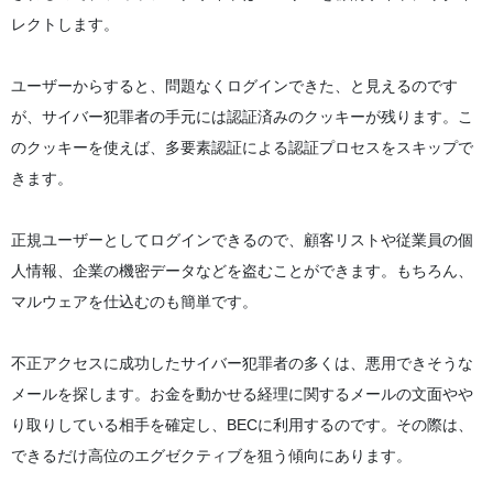
レクトします。
ユーザーからすると、問題なくログインできた、と見えるのです
が、サイバー犯罪者の手元には認証済みのクッキーが残ります。こ
のクッキーを使えば、多要素認証による認証プロセスをスキップで
きます。
正規ユーザーとしてログインできるので、顧客リストや従業員の個
人情報、企業の機密データなどを盗むことができます。もちろん、
マルウェアを仕込むのも簡単です。
不正アクセスに成功したサイバー犯罪者の多くは、悪用できそうな
メールを探します。お金を動かせる経理に関するメールの文面やや
り取りしている相手を確定し、BECに利用するのです。その際は、
できるだけ高位のエグゼクティブを狙う傾向にあります。