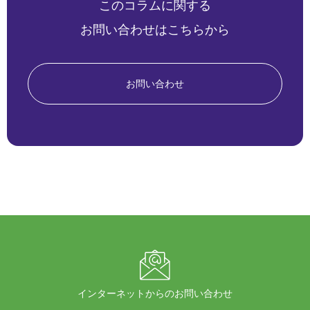
このコラムに関する
お問い合わせはこちらから
お問い合わせ
インターネットからのお問い合わせ