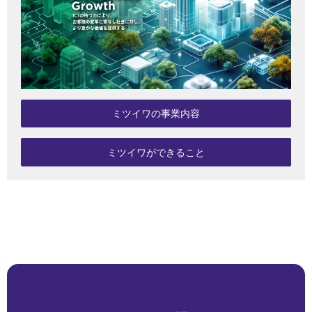
ミツイワの事業内容
ミツイワができること