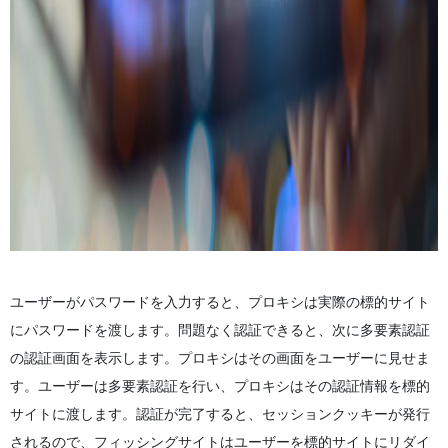
ユーザーがパスワードを入力すると、プロキシは実際の標的サイト
にパスワードを渡します。問題なく認証できると、次に多要素認証
の認証画面を表示します。プロキシはその画面をユーザーに見せま
す。ユーザーは多要素認証を行い、プロキシはその認証情報を標的
サイトに渡します。認証が完了すると、セッションクッキーが発行
されるので、フィッシングサイトはユーザーを標的サイトにリダイ