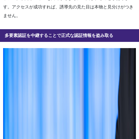
す。アクセスが成功すれば、誘導先の見た目は本物と見分けがつき
ません。
多要素認証を中継することで正式な認証情報を盗み取る