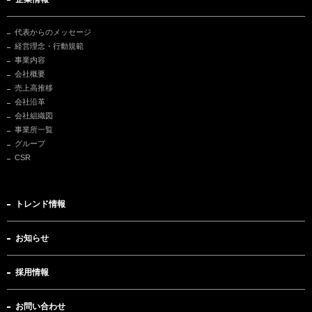
代表からのメッセージ
経営理念・行動規範
事業内容
会社概要
売上高推移
会社沿革
会社組織図
事業所一覧
グループ
CSR
トレンド情報
お知らせ
採用情報
お問い合わせ