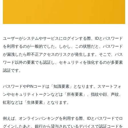
ユーザーがシステムやサービスにログインする際、IDとパスワード
を利用するのが一般的でした。しかし、この状態だと、パスワード
が漏洩したら即不正アクセスのリスクが発生します。そこで、パス
ワード以外の要素でも認証し、セキュリティを強化するのが多要素
認証です。
パスワードやPINコードは「知識要素」となります。スマートフォ
ンやセキュリティトークンなどは「所有要素」、指紋や顔、声紋、
虹彩などは「生体要素」となります。
例えば、オンラインバンキングを利用する際、IDとパスワードでロ
グインしたあと、銀行から貸与されているデバイスで認証コードを