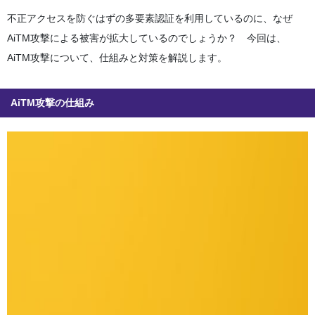
不正アクセスを防ぐはずの多要素認証を利用しているのに、なぜ
AiTM攻撃による被害が拡大しているのでしょうか？ 今回は、
AiTM攻撃について、仕組みと対策を解説します。
AiTM攻撃の仕組み