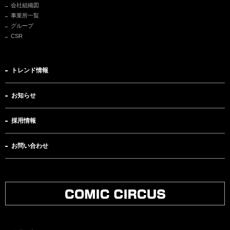
会社組織図
事業所一覧
グループ
CSR
トレンド情報
お知らせ
採用情報
お問い合わせ