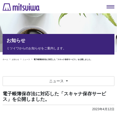
お知らせ
ミツイワからのお知らせをご案内します。
ホーム
お知らせ
ニュース
電子帳簿保存法に対応した「スキャナ保存サービス」を公開しました。
ニュース
電子帳簿保存法に対応した「スキャナ保存サービ
ス」を公開しました。
2023年4月12日