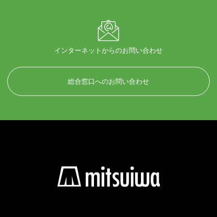
インターネットからのお問い合わせ
総合窓口へのお問い合わせ