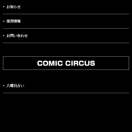
お知らせ
採用情報
お問い合わせ
八曜日占い