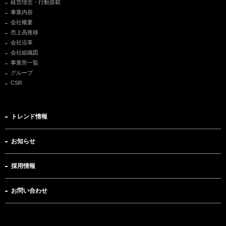
経営理念・行動規範
事業内容
会社概要
売上高推移
会社沿革
会社組織図
事業所一覧
グループ
CSR
トレンド情報
お知らせ
採用情報
お問い合わせ