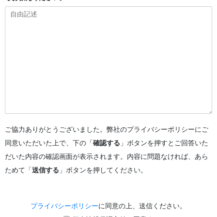
ご協力ありがとうございました。弊社のプライバシーポリシーにご
同意いただいた上で、下の「
確認する
」ボタンを押すとご回答いた
だいた内容の確認画面が表示されます。内容に問題なければ、あら
ためて「
送信する
」ボタンを押してください。
プライバシーポリシー
に同意の上、送信ください。