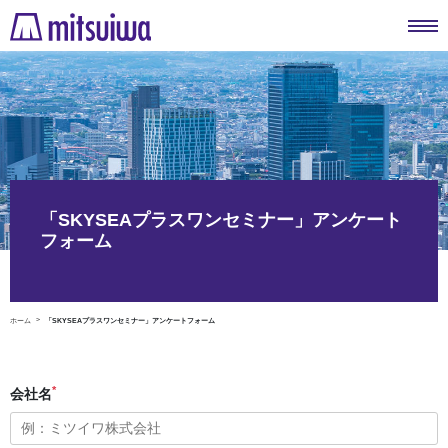
「SKYSEAプラスワンセミナー」アンケート
フォーム
ホーム
「SKYSEAプラスワンセミナー」アンケートフォーム
*
会社名