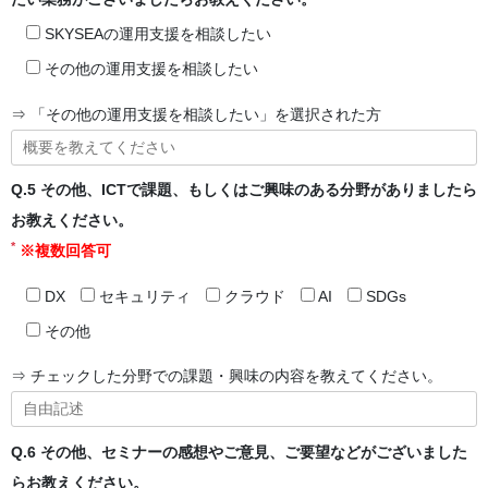
SKYSEAの運用支援を相談したい
その他の運用支援を相談したい
⇒ 「その他の運用支援を相談したい」を選択された方
Q.5 その他、ICTで課題、もしくはご興味のある分野がありましたら
お教えください。
*
※複数回答可
DX
セキュリティ
クラウド
AI
SDGs
その他
⇒ チェックした分野での課題・興味の内容を教えてください。
Q.6 その他、セミナーの感想やご意見、ご要望などがございました
らお教えください。