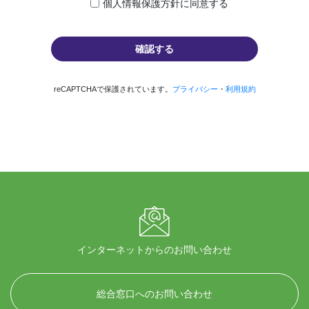
個人情報保護方針に同意する
reCAPTCHAで保護されています。
プライバシー
・
利用規約
インターネットからのお問い合わせ
総合窓口へのお問い合わせ