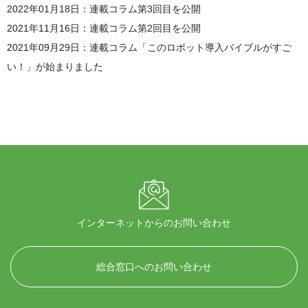
2022年01月18日：連載コラム第3回目を公開
2021年11月16日：連載コラム第2回目を公開
2021年09月29日：連載コラム「このロボット導入バイブルがすご
い！」が始まりました
インターネットからのお問い合わせ
総合窓口へのお問い合わせ