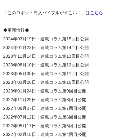
「このロボット導入バイブルがすごい！」は
こちら
◆更新情報◆
2024年03月19日：連載コラム第15回目公開
2024年01月23日：連載コラム第14回目公開
2023年11月14日：連載コラム第13回目公開
2023年08月10日：連載コラム第12回目公開
2023年05月30日：連載コラム第11回目公開
2023年03月28日：連載コラム第10回目公開
2023年01月24日：連載コラム第9回目公開
2022年11月29日：連載コラム第8回目公開
2022年09月27日：連載コラム第7回目公開
2022年07月12日：連載コラム第6回目公開
2022年05月17日：連載コラム第5回目公開
2022年02月15日：連載コラム第4回目公開