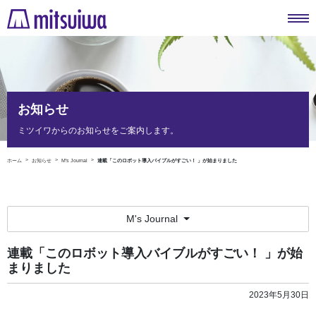
お知らせ
ミツイワからのお知らせをご案内します。
ホーム
お知らせ
M's Journal
連載「このロボット導入バイブルがすごい！ 」が始まりました
M's Journal
連載「このロボット導入バイブルがすごい！ 」が始
まりました
2023年5月30日