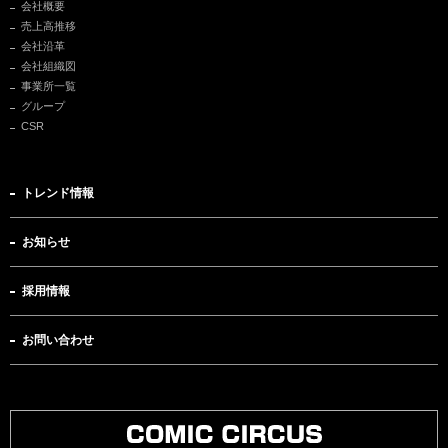
会社概要
売上高推移
会社沿革
会社組織図
事業所一覧
グループ
CSR
トレンド情報
お知らせ
採用情報
お問い合わせ