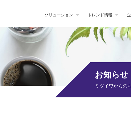
ソリューション
トレンド情報
企
お知らせ
ミツイワからの