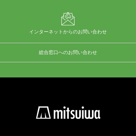
インターネットからのお問い合わせ
総合窓口へのお問い合わせ