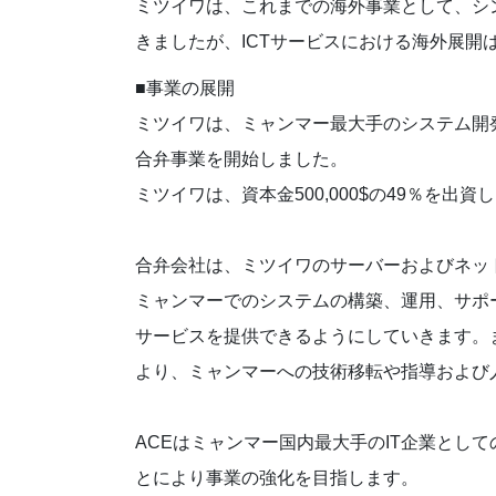
ミツイワは、これまでの海外事業として、シ
きましたが、ICTサービスにおける海外展開
■事業の展開
ミツイワは、ミャンマー最大手のシステム開発会社である
合弁事業を開始しました。
ミツイワは、資本金500,000$の49％を
合弁会社は、ミツイワのサーバーおよびネッ
ミャンマーでのシステムの構築、運用、サポ
サービスを提供できるようにしていきます。
より、ミャンマーへの技術移転や指導および
ACEはミャンマー国内最大手のIT企業とし
とにより事業の強化を目指します。