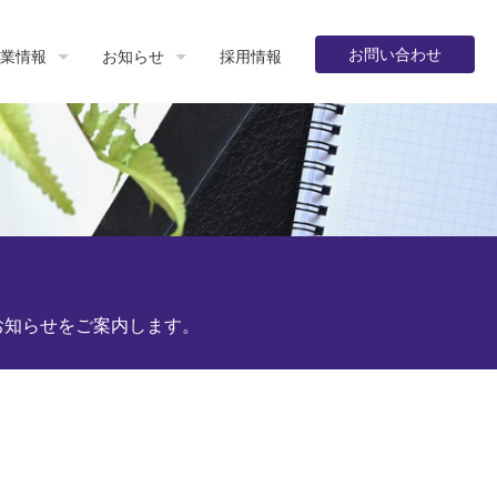
お問い合わせ
業情報
お知らせ
採用情報
お知らせをご案内します。