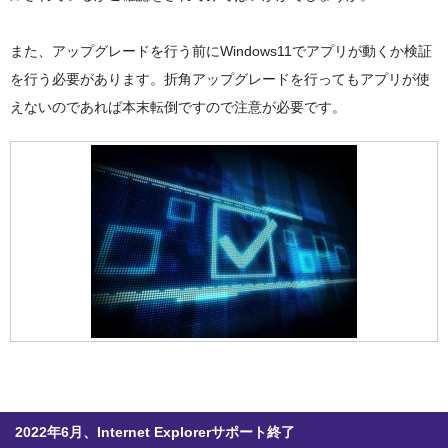
また、アップグレードを行う前にWindows11でアプリが動くか検証
を行う必要があります。折角アップグレードを行ってもアプリが使
えないのであれば本末転倒ですので注意が必要です。
2022年6月、Internet Explorerサポート終了