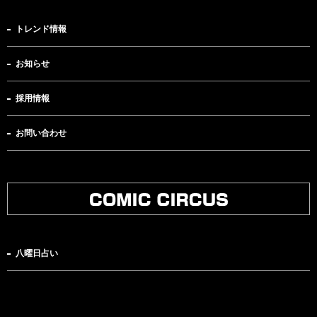
トレンド情報
お知らせ
採用情報
お問い合わせ
八曜日占い