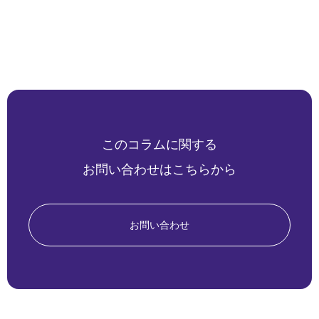
このコラムに関する
お問い合わせはこちらから
お問い合わせ