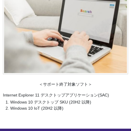
＜サポート終了対象ソフト＞
Internet Explorer 11 デスクトップアプリケーション(SAC)
Windows 10 デスクトップ SKU (20H2 以降)
Windows 10 IoT (20H2 以降)