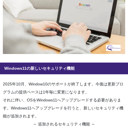
Windows11の新しいセキュリティ機能
2025年10月、Window10のサポートが終了します。今後は更新プロ
グラムの提供ペースは1年毎に変更になります。
それに伴い、OSをWindows11へアップグレードする必要がありま
す。Windows11へアップグレードを行うと、新しいセキュリティ機
能が追加されます。
～ 追加されるセキュリティ機能 ～