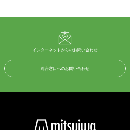
インターネットからのお問い合わせ
総合窓口へのお問い合わせ