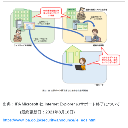
出典：IPA Microsoft 社 Internet Explorer のサポート終了について
(最終更新日：2021年8月18日)
https://www.ipa.go.jp/security/announce/ie_eos.html