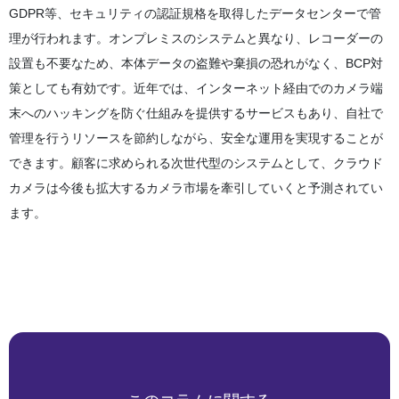
GDPR等、セキュリティの認証規格を取得したデータセンターで管
理が行われます。オンプレミスのシステムと異なり、レコーダーの
設置も不要なため、本体データの盗難や棄損の恐れがなく、BCP対
策としても有効です。近年では、インターネット経由でのカメラ端
末へのハッキングを防ぐ仕組みを提供するサービスもあり、自社で
管理を行うリソースを節約しながら、安全な運用を実現することが
できます。顧客に求められる次世代型のシステムとして、クラウド
カメラは今後も拡大するカメラ市場を牽引していくと予測されてい
ます。