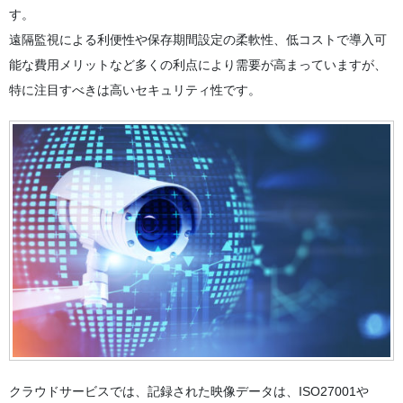
す。
遠隔監視による利便性や保存期間設定の柔軟性、低コストで導入可
能な費用メリットなど多くの利点により需要が高まっていますが、
特に注目すべきは高いセキュリティ性です。
クラウドサービスでは、記録された映像データは、ISO27001や