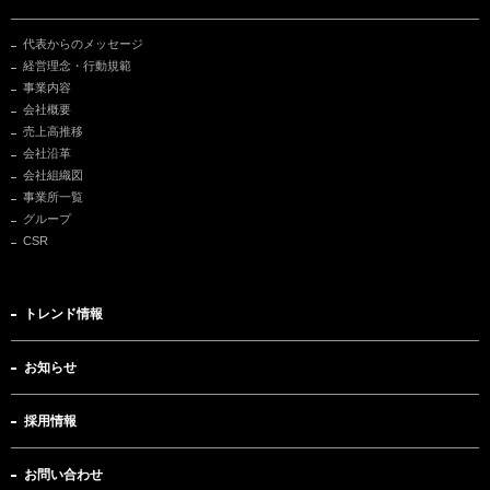
代表からのメッセージ
経営理念・行動規範
事業内容
会社概要
売上高推移
会社沿革
会社組織図
事業所一覧
グループ
CSR
トレンド情報
お知らせ
採用情報
お問い合わせ