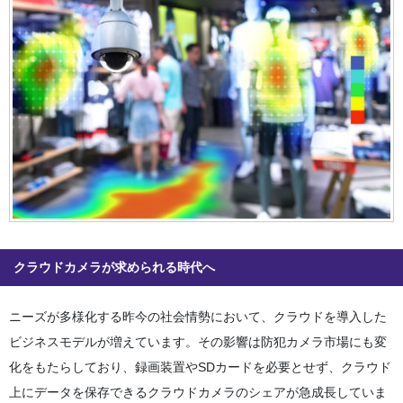
クラウドカメラが求められる時代へ
ニーズが多様化する昨今の社会情勢において、クラウドを導入した
ビジネスモデルが増えています。その影響は防犯カメラ市場にも変
化をもたらしており、録画装置やSDカードを必要とせず、クラウド
上にデータを保存できるクラウドカメラのシェアが急成長していま