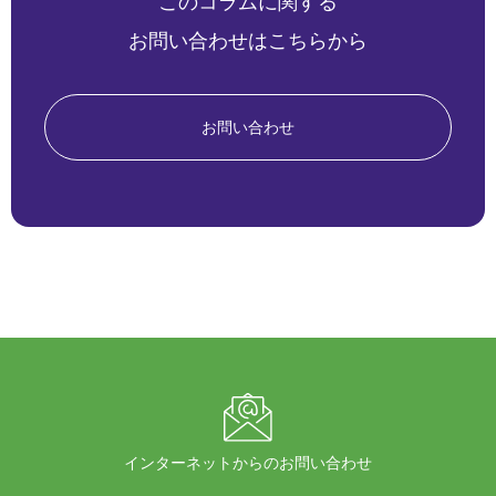
このコラムに関する
お問い合わせはこちらから
お問い合わせ
インターネットからのお問い合わせ