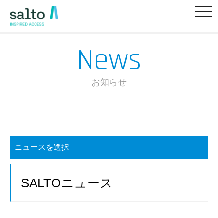
News
お知らせ
ニュースを選択
SALTOニュース