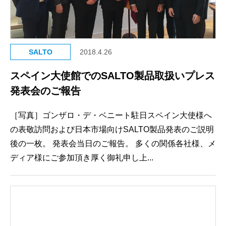
SALTO
2018.4.26
スペイン大使館でのSALTO製品取扱いプレス
発表会のご報告
［写真］ゴンザロ・デ・ベニート駐日スペイン大使様へ
の表敬訪問および日本市場向けSALTO製品発表のご説明
後の一枚。 発表会当日のご報告。 多くの関係各社様、メ
ディア様にご参加頂き厚く御礼申し上...