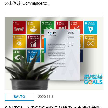
の上位3社Commanderに...
SALTO
2020.11.1