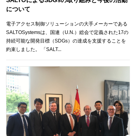
SALTOによるSDGsの取り組みと今後の活動
について
電子アクセス制御ソリューションの大手メーカーである
SALTOSystemsは、国連（U.N.）総会で定義された17の
持続可能な開発目標（SDGs）の達成を支援することを
約束しました。 「SALT...