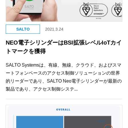
SALTO
2021.3.24
NEO電子シリンダーはBSI拡張レベルIoTカイ
トマークを獲得
SALTO Systemsは、有線、無線、クラウド、およびスマ
ートフォンベースのアクセス制御ソリューションの世界
的リーダーであり、SALTO Neo電子シリンダーが最新の
製品であり、アクセス制御システ...