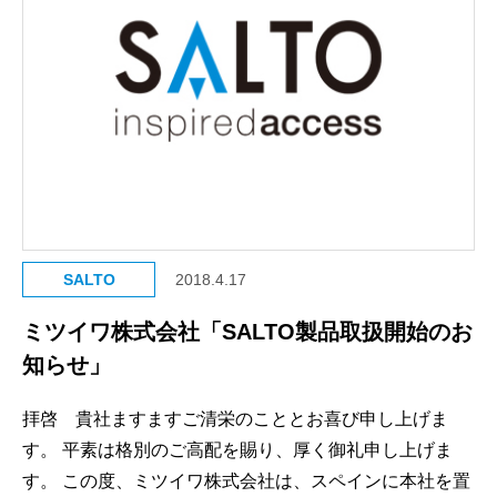
SALTO
2018.4.17
ミツイワ株式会社「SALTO製品取扱開始のお
知らせ」
拝啓 貴社ますますご清栄のこととお喜び申し上げま
す。 平素は格別のご高配を賜り、厚く御礼申し上げま
す。 この度、ミツイワ株式会社は、スペインに本社を置