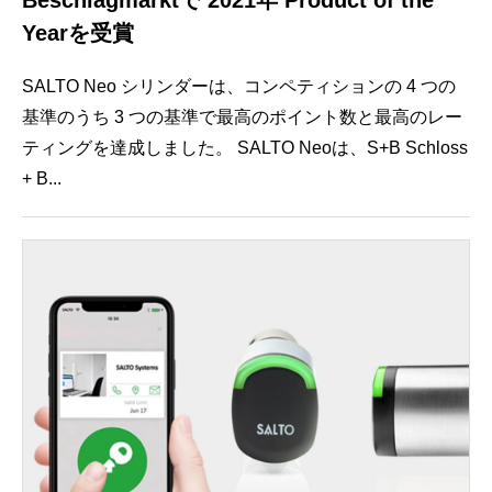
Yearを受賞
SALTO Neo シリンダーは、コンペティションの 4 つの
基準のうち 3 つの基準で最高のポイント数と最高のレー
ティングを達成しました。 SALTO Neoは、S+B Schloss
+ B...