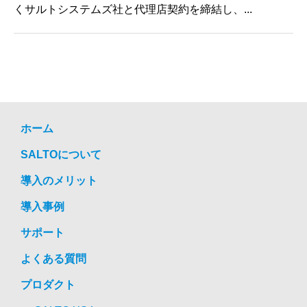
くサルトシステムズ社と代理店契約を締結し、...
ホーム
SALTOについて
導入のメリット
導入事例
サポート
よくある質問
プロダクト