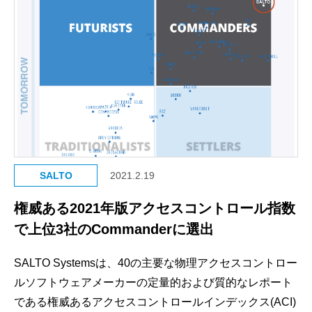
SALTO
2021.2.19
権威ある2021年版アクセスコントロール指数
で上位3社のCommanderに選出
SALTO Systemsは、40の主要な物理アクセスコントロー
ルソフトウェアメーカーの定量的および質的なレポート
である権威あるアクセスコントロールインデックス(ACI)