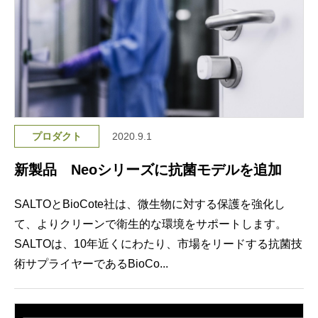
プロダクト
2020.9.1
新製品 Neoシリーズに抗菌モデルを追加
SALTOとBioCote社は、微生物に対する保護を強化し
て、よりクリーンで衛生的な環境をサポートします。
SALTOは、10年近くにわたり、市場をリードする抗菌技
術サプライヤーであるBioCo...