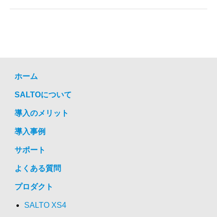
ホーム
SALTOについて
導入のメリット
導入事例
サポート
よくある質問
プロダクト
SALTO XS4