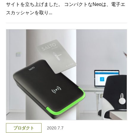
サイトを立ち上げました。 コンパクトなNeoは、電子エ
スカッシャンを取り...
プロダクト
2020.7.7