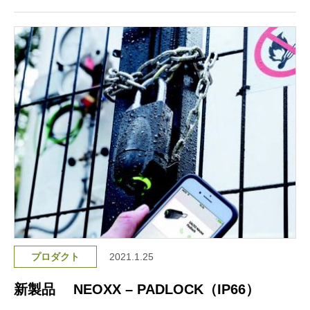
プロダクト
2021.1.25
新製品 NEOXX – PADLOCK（IP66）