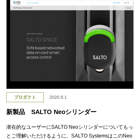
プロダクト
2020.8.1
新製品 SALTO Neoシリンダー
潜在的なユーザーにSALTO Neoシリンダーについてもっ
とご理解いただけるように、SALTO SystemsはこのNeo