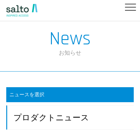
News
お知らせ
ニュースを選択
プロダクトニュース