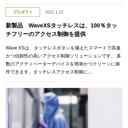
プロダクト
2021.1.22
新製品 WaveXSタッチレスは、100％タッ
チフリーのアクセス制御を提供
Wave XSは、タッチレスボタンを備えたスマートで高速
かつ信頼性の高いアクセス制御ソリューションです。 多
数のアクティベーターデバイスを簡単かつクリーンに操
作できます。タッチレスアクセス制御に...