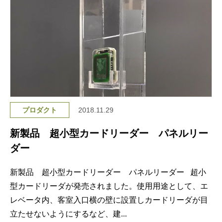
プロダクト
2018.11.29
新製品 超小型カードリーダー パネルリー
ダー
新製品 超小型カードリーダー パネルリーダー 超小
型カードリーダが発売されました。使用用途として、エ
レベータ内、客室入口横の壁に設置しカードリーダが目
立たせないようにするなど、建...