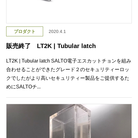
プロダクト
2020.4.1
販売終了 LT2K | Tubular latch
LT2K | Tubular latch SALTO電子エスカットチョンを組み
合わせることができたグレード２のセキュリティーロッ
クでしたがより高いセキュリティー製品をご提供するた
めにSALTOチ...