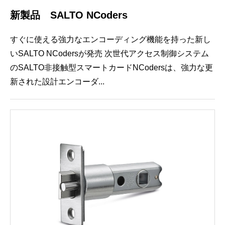
新製品 SALTO NCoders
すぐに使える強力なエンコーディング機能を持った新し
いSALTO NCodersが発売 次世代アクセス制御システム
のSALTO非接触型スマートカードNCodersは、強力な更
新された設計エンコーダ...