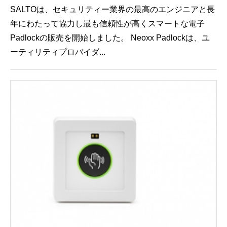
SALTOは、セキュリティー業界の最高のエンジニアと長
年にわたって協力し最も信頼性が高くスマートな電子
Padlockの販売を開始しました。 Neoxx Padlockは、ユ
ーティリティプロバイダ...