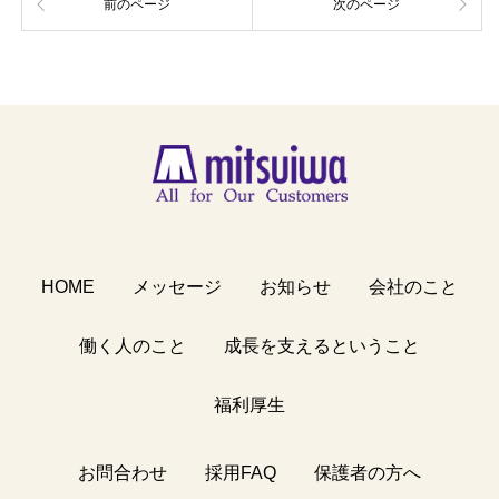
前のページ
次のページ
HOME
メッセージ
お知らせ
会社のこと
働く人のこと
成長を支えるということ
福利厚生
お問合わせ
採用FAQ
保護者の方へ