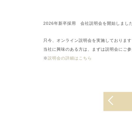
2026年新卒採用 会社説明会を開始しまし
只今、オンライン説明会を実施しております
当社に興味のある方は、まずは説明会にご参
※
説明会の詳細はこちら