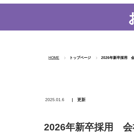
HOME
トップページ
2026年新卒採用
2025.01.6
| 更新
2026年新卒採用 