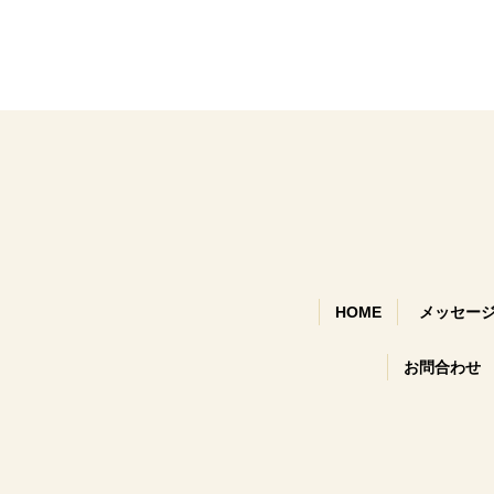
HOME
メッセー
お問合わせ