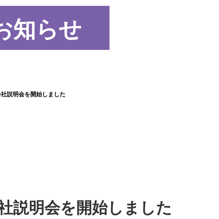
お知らせ
 会社説明会を開始しました
会社説明会を開始しました