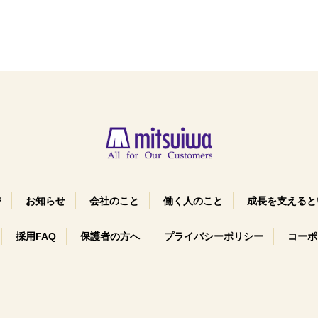
ジ
お知らせ
会社のこと
働く人のこと
成長を支えると
採用FAQ
保護者の方へ
プライバシーポリシー
コーポ