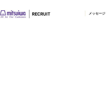
メッセージ