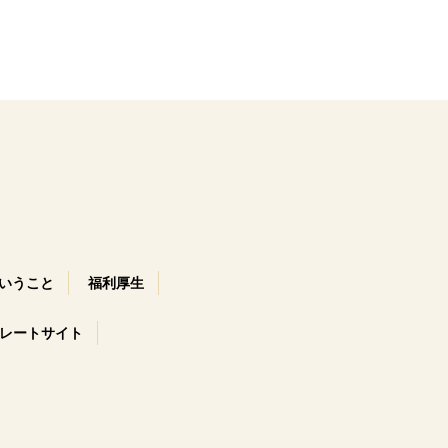
いうこと
福利厚生
レートサイト