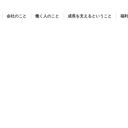
会社のこと
働く人のこと
成長を支えるということ
福